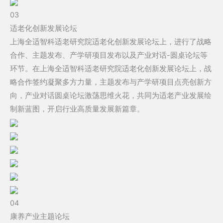
03
适老化创新发展论坛
上海全适智科适老研究院适老化创新发展论坛上，进行了战略
合作、主题发布、产学研项目发布以及产业对话-圆桌论坛等
环节。在上海全适智科适老研究院适老化创新发展论坛上，战
略合作签约凝聚多方力量，主题发布与产学研项目点亮创新方
向，产业对话圆桌论坛激荡思维火花，共同为适老产业发展绘
制新蓝图，开启行业高质量发展新篇章。
04
康养产业主题论坛