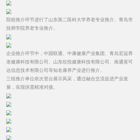
院校推介环节进行了山东第二医科大学养老专业推介、青岛市
技师学院养老专业推介。
企业推介环节中，中国联通、中康健康产业集团、青岛宏远养
老健康科技有限公司、山东欣悦健康科技有限公司、南通英可
达信息技术有限公司等知名康养产业进行推介。
三组推介单位依次登台展示风采，通过融合交流促进产业发
展，实现供需精准对接。