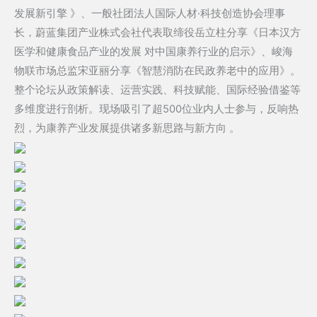
发展新引擎 》、一般社团法人国际人材·科技创造协会理事
长，蔚蓝集团产业株式会社代表取缔役岳立柱分享《日本汉方
医学和健康食品产业的发展 对中国康养行业的启示》、峻海
物联市场总监宋亚丽分享《智慧消防在民政养老中的应用》。
整个论坛从政策解读、运营实践、科技赋能、国际经验借鉴等
多维度进行剖析。现场吸引了超500位业内人士参与，反响热
烈，为康养产业发展提供诸多新思路与新方向 。