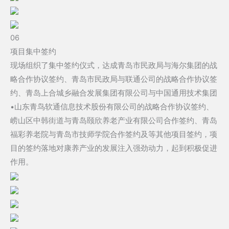
06
项目集中签约
现场组织了集中签约仪式，达成青岛市民政局与海尔集团的战
略合作协议签约、青岛市民政局与联通公司的战略合作协议签
约、青岛上合城乡融合发展集团有限公司与中国通用技术集团
•山东青鸟软通信息技术股份有限公司的战略合作协议签约、
崂山区中韩街道与青岛颐欣养老产业有限公司合作签约、青岛
福彩养老院与青岛市技师学院合作签约及等其他项目签约，项
目的签约落地对康养产业的发展注入强劲动力，起到积极促进
作用。