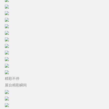
精彩不停
展台精彩瞬间