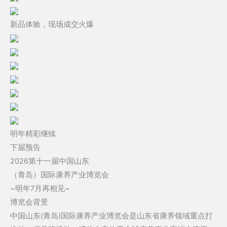
新品体验，现场成交火爆
明年精彩继续
下届预告
2026第十一届中国山东
（青岛）国际康养产业博览会
~明年7月再相见~
博览会背景
中国山东(青岛)国际康养产业博览会是山东省康养领域重点打