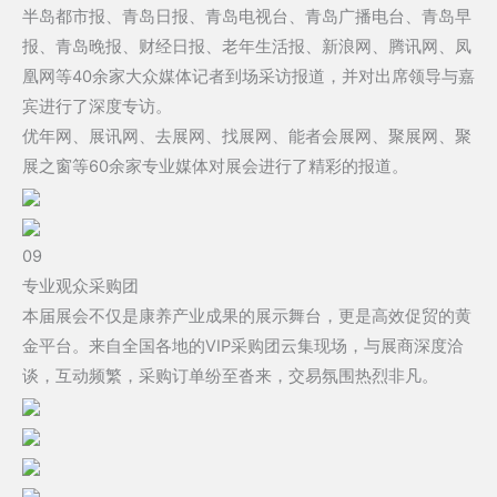
半岛都市报、青岛日报、青岛电视台、青岛广播电台、青岛早
报、青岛晚报、财经日报、老年生活报、新浪网、腾讯网、凤
凰网等40余家大众媒体记者到场采访报道，并对出席领导与嘉
宾进行了深度专访。
优年网、展讯网、去展网、找展网、能者会展网、聚展网、聚
展之窗等60余家专业媒体对展会进行了精彩的报道。
09
专业观众采购团
本届展会不仅是康养产业成果的展示舞台，更是高效促贸的黄
金平台。来自全国各地的VIP采购团云集现场，与展商深度洽
谈，互动频繁，采购订单纷至沓来，交易氛围热烈非凡。