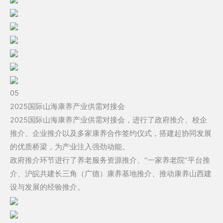
05
2025国际山海康养产业供需对接会
2025国际山海康养产业供需对接会，进行了政府推介、校企
推介、企业推介以及多家康养合作签约仪式，搭建起协同发展
的优质桥梁，为产业注入强劲动能。
政府推介环节进行了养老服务资源推介、“一家养老院”平台推
介、沪皖共建长三角（广德）康养基地推介、推动康养山西建
设与发展的经验推介。