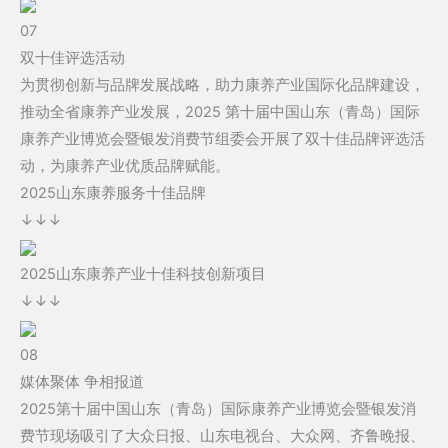
07
双十佳评选活动
为贯彻创新与品牌发展战略，助力康养产业国际化品牌建设，
推动全省康养产业发展，2025 第十届中国山东（青岛）国际
康养产业博览会暨银发消费节组委会开展了双十佳品牌评选活
动，为康养产业优质品牌赋能。
2025山东康养服务十佳品牌
↓↓↓
2025山东康养产业十佳科技创新项目
↓↓↓
08
媒体聚体 争相报道
2025第十届中国山东（青岛）国际康养产业博览会暨银发消
费节现场吸引了大众日报、山东电视台、大众网、齐鲁晚报、