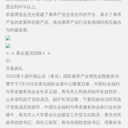
度达到97%以上。
本届博览会充分搭建了康养产业交流合作的平台，展示了康养
产业的发展和创新产品，推动康养产业行业各领域间相互融合
与跨越发展。
↓ ↓ 展会盛况回顾↓ ↓
01
开幕典礼
2025第十届中国山东（青岛）国际康养产业博览会暨银发消
费节于7月10日在青岛国际会展中心隆重启幕，中国社会福利
与养老服务协会会长吴玉韶，青岛市人民政府副市长赵胜村，
山东省民政厅党组成员、副厅长张志毅，宁夏回族自治区民政
厅党组成员朱丽萍，中国社会福利与养老服务协会执行会长徐
建中，青岛市人大常委会社会建设工作室主任陈滨，青岛市民
政局党组书记、局长江联军，青岛市残联党组书记、理事长张