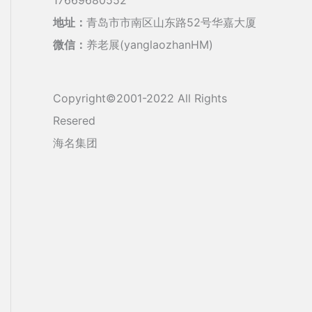
地址：
青岛市市南区山东路52号华嘉大厦
微信：
养老展(yanglaozhanHM)
Copyright©2001-2022 All Rights
Resered
海名集团