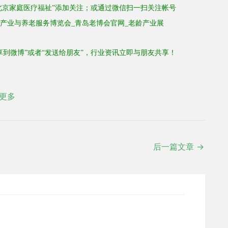
北京家庭医疗福祉”
添加关注
；
或通过微信扫一扫关注
帐号
享到微博”或者“发送给朋友”，行业资讯立即与朋友共享！
更多
后一篇文章
→