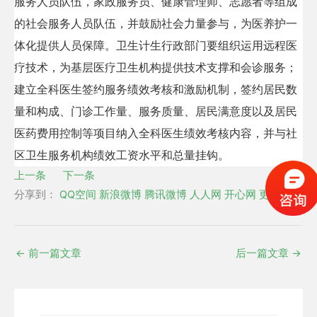
服务人员队伍，家政服务员、健康管理师、志愿者等组成
的社会服务人员队伍，并鼓励社会力量参与，为医养护一
体化提供人员保障。卫生计生行政部门要组织运用远程医
疗技术，为基层医疗卫生机构提供技术支撑和会诊服务；
建立全科医生签约服务绩效考核和激励机制，签约居民数
量和构成、门诊工作量、服务质量、居民满意度以及居民
医药费用控制等项目纳入全科医生绩效考核内容，并与社
区卫生服务机构绩效工资水平和总量挂钩。
上一条
下一条
分享到：
QQ空间
新浪微博
腾讯微博
人人网
开心网
更多
←
前一篇文章
后一篇文章
→