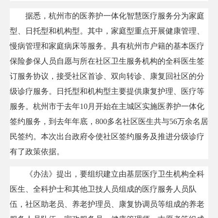
据悉，杭州市的医养护一体化智慧医疗服务分为家庭
型、日托型和机构型。其中，家庭型重点开展健康管理、
慢病管理和家庭病床等服务。具有杭州市户籍的基本医疗
保险参保人员自愿与所在社区卫生服务机构的全科医生签
订服务协议，接受社区首诊、双向转诊、康复回社区的分
级诊疗服务。日托型和机构型主要提供康复护理、医疗等
服务。杭州市于去年10月开始在主城区实施医养护一体化
签约服务，到去年年底，800多名社区医生共与56万余名居
民签约。本次出台政府令使社区签约服务及推进分级诊疗
有了政策依据。
《办法》提出，要组织建立由基层医疗卫生机构全科
医生、全科护士和其他卫技人员组成的医疗服务人员队
伍，社区助老员、养老护理员、康复协调员等组成的养老