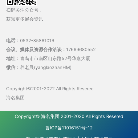
扫码关注公众号，
获知更多展会资讯
电话：
0532-85861016
会议、媒体及资源合作洽谈：
17669680552
地址：
青岛市市南区山东路52号华嘉大厦
微信：
养老展(yanglaozhanHM)
Copyright©2001-2022 All Rights Resered
海名集团
Copyright©
海名集团
2001-2020 All Rights Resered
鲁ICP备11016151号-12