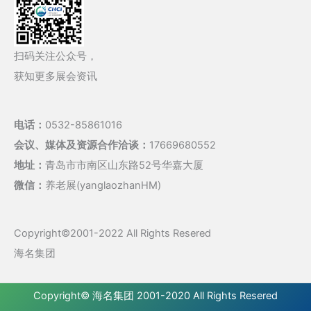
扫码关注公众号，
获知更多展会资讯
电话：
0532-85861016
会议、媒体及资源合作洽谈：
17669680552
地址：
青岛市市南区山东路52号华嘉大厦
微信：
养老展(yanglaozhanHM)
Copyright©2001-2022 All Rights Resered
海名集团
Copyright©
海名集团
2001-2020 All Rights Resered