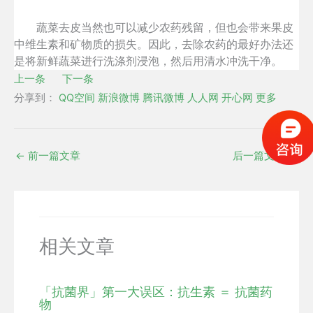
蔬菜去皮当然也可以减少农药残留，但也会带来果皮
中维生素和矿物质的损失。因此，去除农药的最好办法还
是将新鲜蔬菜进行洗涤剂浸泡，然后用清水冲洗干净。
上一条
下一条
分享到：
QQ空间
新浪微博
腾讯微博
人人网
开心网
更多
←
前一篇文章
后一篇文章
→
相关文章
「抗菌界」第一大误区：抗生素 ＝ 抗菌药
物