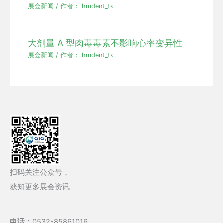
展会新闻
/ 作者：
hmdent_tk
大剂量 A 型肉毒毒素不影响心率变异性
展会新闻
/ 作者：
hmdent_tk
扫码关注公众号，
获知更多展会资讯
电话：
0532-85861016