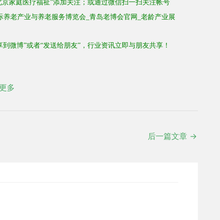
北京家庭医疗福祉”
添加关注
；
或通过微信扫一扫关注
帐号
享到微博”或者“发送给朋友”，行业资讯立即与朋友共享！
更多
后一篇文章
→