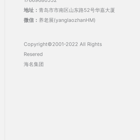
地址：
青岛市市南区山东路52号华嘉大厦
微信：
养老展(yanglaozhanHM)
Copyright©2001-2022 All Rights
Resered
海名集团