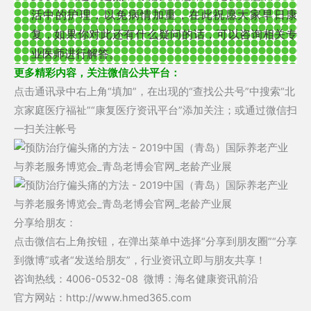
活中的护理，以免病情加重，在此祝愿大家早日康
复，如果你对此还有什么疑问的话，可以咨询相关专
业医师进行解答。
更多精彩内容，关注微信公共平台：
点击通讯录中右上角“填加”，在出现的“查找公共号”中搜索“北
京家庭医疗福祉”“康复医疗资讯平台”添加关注；或通过微信扫
一扫关注帐号
分享给朋友：
点击微信右上角按钮，在弹出菜单中选择“分享到朋友圈”“分享
到微博”或者“发送给朋友”，行业资讯立即与朋友共享！
咨询热线：4006-0532-08 微博：海名健康资讯前沿
官方网站：http://www.hmed365.com