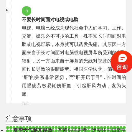
5
不要长时间面对电视或电脑
电视、电脑已经成为现代社会中人们学习、工作、
交流、娱乐必不可少的工具，殊不知长时间面对电
脑或电视屏幕，本身就可以诱发头痛。其原因一方
面来自于长时间面对电脑或电视屏幕所受到的电磁
辐射，另一方面来自于屏幕的光线对视觉的刺激时
间过长导致的眼睛疲劳。祖国医学认为，偏头痛与
“肝”的关系非常密切，而“肝开窍于目”，长时间的
用眼疲劳极易耗伤肝血，引起肝风内动，发为头
痛。
END
注意事项
夏季天气越来越热
，有偏头痛患者一定要注意日常生