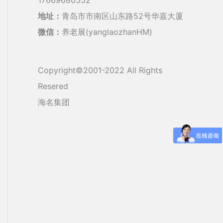
地址：
青岛市市南区山东路52号华嘉大厦
微信：
养老展(yanglaozhanHM)
Copyright©2001-2022 All Rights
Resered
海名集团