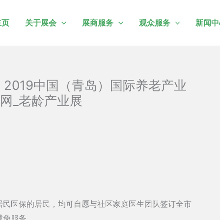
主页
关于展会
展商服务
观众服务
新闻中
- 2019中国（青岛）国际养老产业
网_老龄产业展
民医保的居民，均可自愿与社区家庭医生团队签订全市
减免服务。