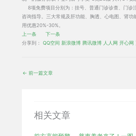
8项免费项目分别为：挂号、普通门诊诊查、门诊注
咨询指导。三大常规及肝功能、胸透、心电图、肾功
用优惠20%-30%。
上一条
下一条
分享到：
QQ空间
新浪微博
腾讯微博
人人网
开心网
←
前一篇文章
相关文章