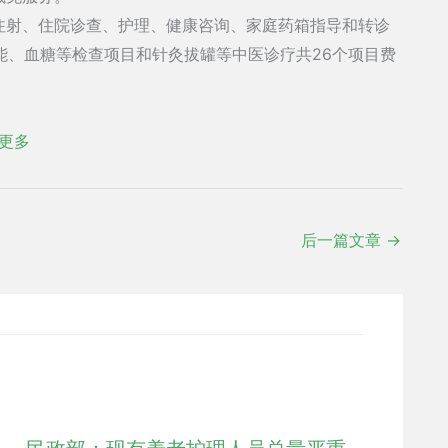
射、住院诊查、护理、健康咨询、家庭药箱指导和转诊
能、血糖等检查项目和针灸拔罐等中医诊疗共26个项目费
更多
后一篇文章
→