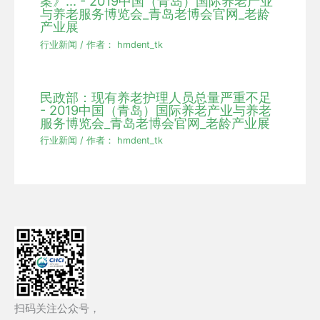
案》... - 2019中国（青岛）国际养老产业
与养老服务博览会_青岛老博会官网_老龄
产业展
行业新闻
/ 作者：
hmdent_tk
民政部：现有养老护理人员总量严重不足
- 2019中国（青岛）国际养老产业与养老
服务博览会_青岛老博会官网_老龄产业展
行业新闻
/ 作者：
hmdent_tk
扫码关注公众号，