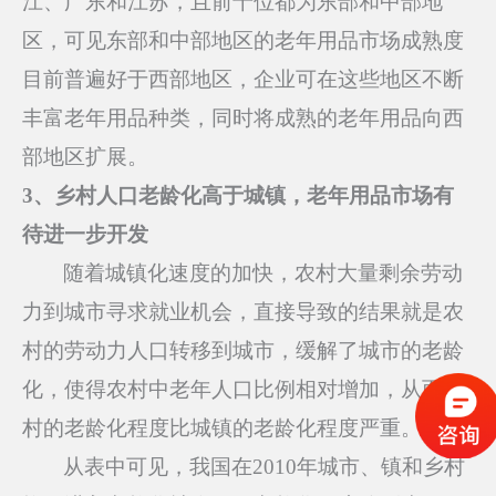
江、广东和江苏，且前十位都为东部和中部地
区，可见东部和中部地区的老年用品市场成熟度
目前普遍好于西部地区，企业可在这些地区不断
丰富老年用品种类，同时将成熟的老年用品向西
部地区扩展。
3
、乡村人口老龄化高于城镇，老年用品市场有
待进一步开发
随着城镇化速度的加快，农村大量剩余劳动
力到城市寻求就业机会，直接导致的结果就是农
村的劳动力人口转移到城市，缓解了城市的老龄
化，使得农村中老年人口比例相对增加，从而农
村的老龄化程度比城镇的老龄化程度严重。
从表中可见，我国在2010年城市、镇和乡村