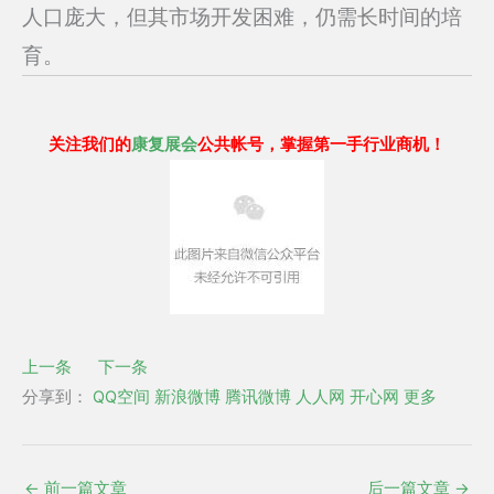
人口庞大，但其市场开发困难，仍需长时间的培
育。
关注我们的
康复展会
公共帐号，掌握第一手行业商机！
上一条
下一条
分享到：
QQ空间
新浪微博
腾讯微博
人人网
开心网
更多
←
前一篇文章
后一篇文章
→