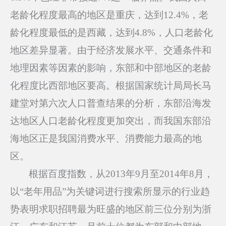
老龄化程度最高的地区是重庆，达到12.4%，老
龄化程度最低的是西藏，达到4.8%，人口老龄化
地区差异显著。由于经济发展水平、交通条件和
地理因素等因素的影响，东部和中部地区的老龄
化程度比西部地区要高。根据国家统计局局长马
建堂对第六次人口普查结果的分析，东部沿海发
达地区人口老龄化程度更加突出，而我国东部沿
海地区正是我国消费水平、消费能力最高的地
区。
根据百度指数，从2013年9月至2014年8月，
以“老年用品”为关键词进行搜索所显示的行业趋
势表明求职招聘最为旺盛的地区前三位分别为浙