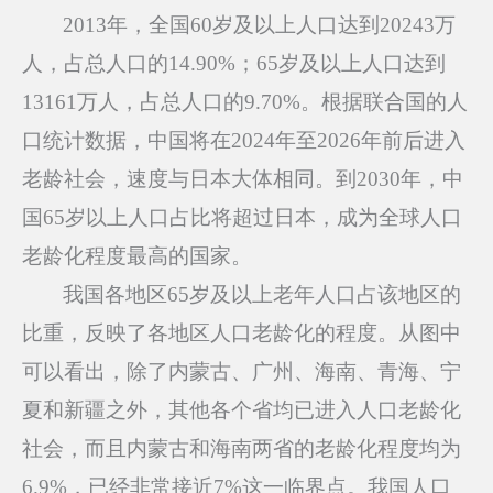
2013
年，全国60岁及以上人口达到20243万
人，占总人口的14.90%；65岁及以上人口达到
13161万人，占总人口的9.70%。根据联合国的人
口统计数据，中国将在2024年至2026年前后进入
老龄社会，速度与日本大体相同。到2030年，中
国65岁以上人口占比将超过日本，成为全球人口
老龄化程度最高的国家。
我国各地区65岁及以上老年人口占该地区的
比重，反映了各地区人口老龄化的程度。从图中
可以看出，除了内蒙古、广州、海南、青海、宁
夏和新疆之外，其他各个省均已进入人口老龄化
社会，而且内蒙古和海南两省的老龄化程度均为
6.9%，已经非常接近7%这一临界点。我国人口