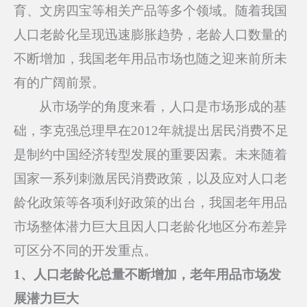
育、文房四宝等相关产品等多个领域。随着我国
人口老龄化呈现迅速膨胀趋势，老龄人口数量的
不断增加，我国老年用品市场也随之迎来前所未
有的广阔前景。
从市场学的角度来看，人口是市场形成的基
础，李克强总理早在2012年就提出居民消费不足
是制约中国经济转型发展的重要因素。未来随着
国家一系列刺激居民消费政策，以及应对人口老
龄化政策等各项利好政策的出台，我国老年用品
市场整体潜力巨大且因人口老龄化地区分布差异
可区分不同的开发重点。
1
、
人口老龄化总量不断增加，老年用品市场发
展潜力巨大