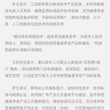
罗文表示，工信部将着力推动技术产品研发，支持突破模
块化嵌入式系统、健康监测传感器等技术瓶颈，支持健康养老
智能终端设备的研发、升级和应用推广，推动大数据、云计
算、人工智能等信息技术的深度应用。
“通过研发智能技术，提高养老服务效率，为老年人提供
用得上、用得起、用得好的智慧健康养老产品和服务。”民政
部副部长高晓兵强调说。
王培安也表示，要以老年人为重点人群提供“互联网+医
疗”服务，强化政府部门在制度建设、政策制定、规划设计、
规范管理、行业监管方面大力支持智慧健康养老产业的发展。
罗文表示，要强化公共服务能力，加快共性技术、技术标
准与检测认证、应用推广等产业公共服务平台建设，提升智慧
健康养老产业公共服务能力。继续推进试点示范，充分发挥智
慧健康养老示范企业、示范街道（乡镇）、示范基地的示范引