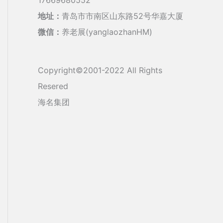
地址：
青岛市市南区山东路52号华嘉大厦
微信：
养老展(yanglaozhanHM)
Copyright©2001-2022 All Rights
Resered
海名集团