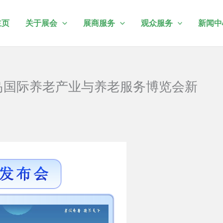
主页
关于展会
展商服务
观众服务
新闻中
青岛国际养老产业与养老服务博览会新