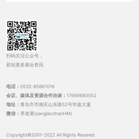
扫码关注公众号，
获知更多展会资讯
电话：
0532-85861016
会议、媒体及资源合作洽谈：
17669680552
地址：
青岛市市南区山东路52号华嘉大厦
微信：
养老展(yanglaozhanHM)
Copyright©2001-2022 All Rights Resered