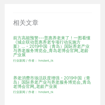
相关文章
前方高能预警---普惠养老来了！一图看懂
《城企联动普惠养老专项行动实施方
案》... - 2019中国（青岛）国际养老产业
与养老服务博览会_青岛老博会官网_老龄
产业展
行业新闻
/ 作者：
hmdent_tk
养老消费市场活跃度增强 - 2019中国（青
岛）国际养老产业与养老服务博览会_青岛
老博会官网_老龄产业展
行业新闻
/ 作者：
hmdent_tk