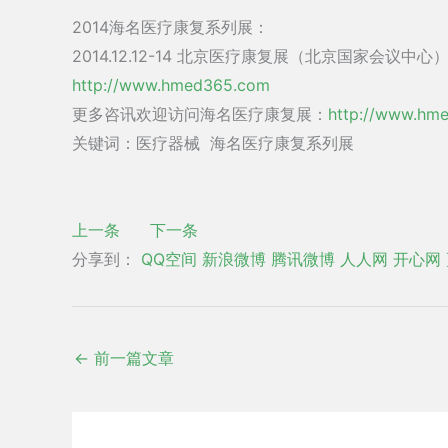
2014海名医疗康复系列展：
2014.12.12-14 北京医疗康复展（北京国家会议中心
http://www.hmed365.com
更多咨讯欢迎访问海名医疗康复展：
http://www.hm
关键词：医疗器械 海名医疗康复系列展
上一条
下一条
分享到：
QQ空间
新浪微博
腾讯微博
人人网
开心网
←
前一篇文章