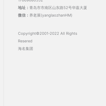
地址：
青岛市市南区山东路52号华嘉大厦
微信：
养老展(yanglaozhanHM)
Copyright©2001-2022 All Rights
Resered
海名集团