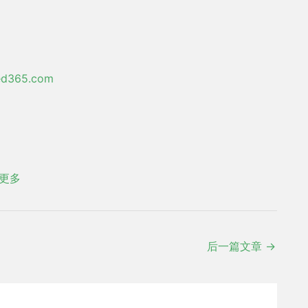
）
ed365.com
更多
后一篇文章
→