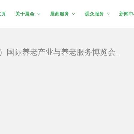
主页
关于展会
展商服务
观众服务
新闻中
青岛）国际养老产业与养老服务博览会_