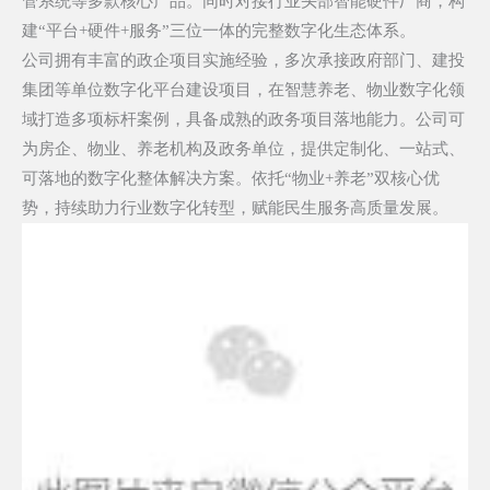
管系统等多款核心产品。同时对接行业头部智能硬件厂商，构
建“平台+硬件+服务”三位一体的完整数字化生态体系。
公司拥有丰富的政企项目实施经验，多次承接政府部门、建投
集团等单位数字化平台建设项目，在智慧养老、物业数字化领
域打造多项标杆案例，具备成熟的政务项目落地能力。公司可
为房企、物业、养老机构及政务单位，提供定制化、一站式、
可落地的数字化整体解决方案。依托
“物业+养老”双核心优
势，持续助力行业数字化转型，赋能民生服务高质量发展。