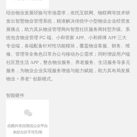
结合物业发展经验与市场需求，依托互联网、物联网等技术研
发出智慧
物业管理系统，精准解决传统中小型物业企业经营发
展痛点，助力其从物业管理商向智慧社区服务商转型升级。系
PC
统包含物业管理
端、小和管家
APP
、小和师傅
APP
三大
专业端，各端配备针对性功能模块，覆盖物业客服、财务、维
修、管理等全角色日常办公与移动办公需求；同时增设用户端
社区慧生活
APP
，整合物业服务、养老服务、生活服务等多元
服务，为物业企业实现服务增值与能力赋能，助力其布局发展
物业
+
养老
”
创新模式。
智能硬件