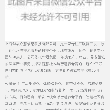
上海华晟众慧信息科技有限公司，是一家专注互联网开发、数
字化运营与技术服务的科技企业，现有研发、运营、销售专业
团队70余人。公司依托华晟集团30年房地产、物业、养老领域
的深厚产业积淀，深耕智慧社区与智慧养老赛道，确立“互联
网+物业+养老”核心发展战略，专注
养老
领域数字化融合创
新。
公司秉持
“产品集成化、体验极致化、运营标准化、流程信息
化”的经营理念，专注研发物业与养老一体化全场景数字化解
决方案。目前已自主研发上线全域智慧养老平台、智慧社区食
堂系统、养老评估系统、适老化改造系统、智慧物业及政务监