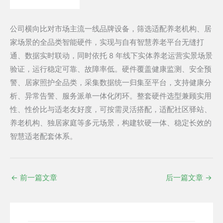
公司横向比对市场主流一线品牌设备，筛选适配养老机构、居
家场景的全品类智能硬件，实现与自有智慧养老平台无缝打
8
通、数据实时联动，
同时依托
年线下实体养老运营实景场景
验证，运行稳定可靠、故障率低。硬件覆盖健康监测、安全预
警、居家照护全品类，采集数据统一归集至平台，支持健康分
析、异常告警、服务派单一体化闭环。整套硬件选型兼顾实用
性、性价比与适老友好度，可按需灵活搭配，适配社区驿站、
养老机构、独居家庭等多元场景，构建软硬一体、稳定长效的
智慧适老配套体系。
←
前一篇文章
后一篇文章
→