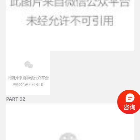
PART 02