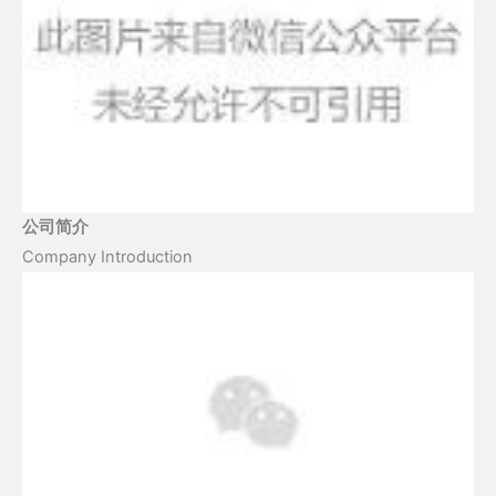
公司简介
Company Introduction