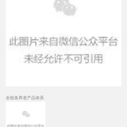
全链条养老产品体系