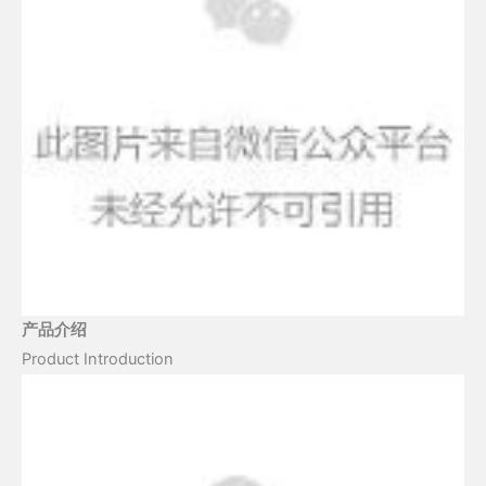
产品介绍
Product Introduction