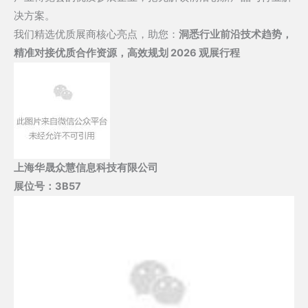
决方案。
我们精选优质展商核心亮点，助您：
洞悉行业前沿技术趋势，
精准对接优质合作资源，
高效规划 2026 观展行程
上海华晟众慧信息科技有限公司
展位号：
3B57