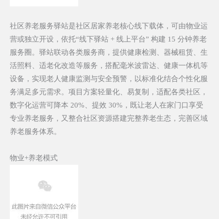
社区养老服务驿站是社区居家养老核心线下载体，可由物业运
营或独立
开设，依托
“线下驿站
+
线上平台” 构建
15
分钟养老
服务圈。驿站联动各类服务商，提供健康检测、器械租赁、生
活照料、适老化改造等服务，搭配毫米波雷达、健康一体机等
设备，实现老人健康监测与安全预警，以标准化结合个性化服
务满足多元需求。项目方案轻量化、易复制，适配各类社区，
数字化运营可降本
20%
、提效
30%
，既让老人在家门口享受
专业养老服务，又整合社区资源搭建完整养老生态，完善区域
养老服务体系。
物业+养老模式