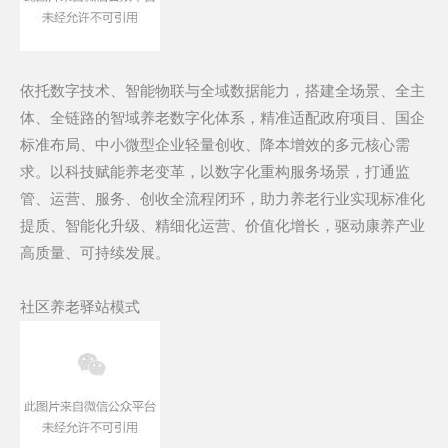
依托数字技术、智能物联与全域数据能力，搭建全场景、全主
体、全链路的智域养老数字化体系，精准适配政府项目、国企
标准布局、中小微型企业轻量创收、降本增效的多元核心需
求。以科技赋能养老变革，以数字化重构服务场景，打通监
管、运营、服务、创收全流程闭环，助力养老行业实现标准化
提质、智能化升级、精细化运营、价值化增长，驱动康养产业
高质量、可持续发展。
社区养老驿站模式