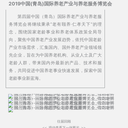
2019中国(青岛)国际养老产业与养老服务博览会
第四届中国（青岛）国际养老产业与养老服
务博览会将继续秉承“老有颐养·仁孝天下”的理
念，围绕国家老龄事业和养老体系政策全局导
向，聚焦中国养老产业发展趋势，依托中国老龄
产业市场需求，汇集国内、国外养老产业领域领
先企业，旨在为中国养老机构、从业人士及广大
老龄人群，带来国内外最新的产品、技术和服
务，共同促进中国养老事业快速发展，探索中国
老龄事业新蓝海。
往届回顾
<< 滑动查看下一张图片 >>