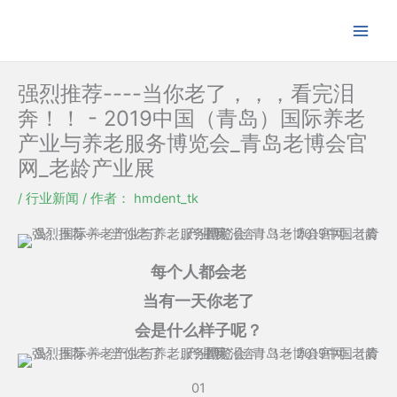
跳
至
内
容
强烈推荐----当你老了，，，看完泪
奔！！ - 2019中国（青岛）国际养老
产业与养老服务博览会_青岛老博会官
网_老龄产业展
/
行业新闻
/ 作者：
hmdent_tk
每个人都会老
当有一天你老了
会是什么样子呢？
01