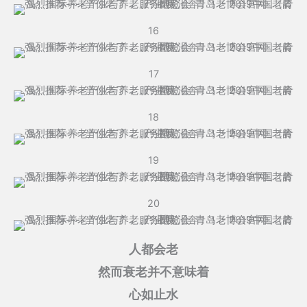
16
17
18
19
20
人都会老
然而衰老并不意味着
心如止水