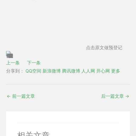
点击原文做预登记
上一条
下一条
分享到：
QQ空间
新浪微博
腾讯微博
人人网
开心网
更多
←
前一篇文章
后一篇文章
→
相关文章