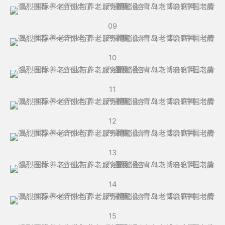
09
10
11
12
13
14
15