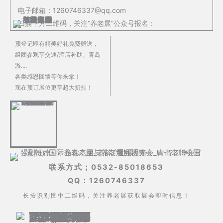
电子邮箱：1260746337@qq.com
扫描下方二维码，关注“养老展”公众号报名：
预登记即有精美好礼免费赠送，
组团参观享交通/酒店补助、青岛
游....
各类感恩回馈等你来拿！
现在预订展位更享超大折扣！
联系方式；0532-85018653
QQ：1260746337
长按识别图中二维码，关注养老展获取展会即时信息！