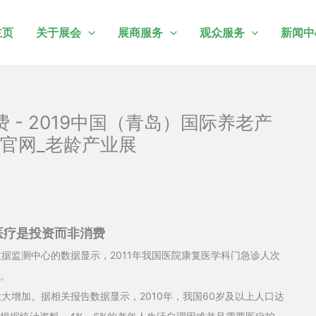
主页
关于展会
展商服务
观众服务
新闻中
- 2019中国（青岛）国际养老产
官网_老龄产业展
医疗是投资而非消费
监测中心的数据显示，2011年我国医院康复医学科门急诊人次
%。
加。据相关报告数据显示，2010年，我国60岁及以上人口达