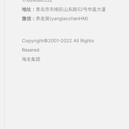
地址：
青岛市市南区山东路52号华嘉大厦
微信：
养老展(yanglaozhanHM)
Copyright©2001-2022 All Rights
Resered
海名集团