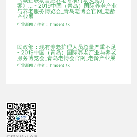
《城企联动普惠养老专项行动实施方
案》... - 2019中国（青岛）国际养老产业
与养老服务博览会_青岛老博会官网_老龄
产业展
行业新闻
/ 作者：
hmdent_tk
民政部：现有养老护理人员总量严重不足
- 2019中国（青岛）国际养老产业与养老
服务博览会_青岛老博会官网_老龄产业展
行业新闻
/ 作者：
hmdent_tk