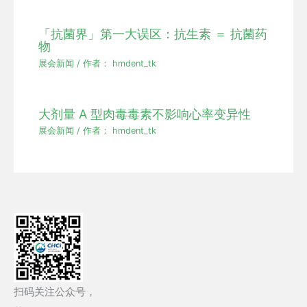
「抗菌界」第一大误区：抗生素 ＝ 抗菌药
物
展会新闻
/ 作者：
hmdent_tk
大剂量 A 型肉毒毒素不影响心率变异性
展会新闻
/ 作者：
hmdent_tk
扫码关注公众号，