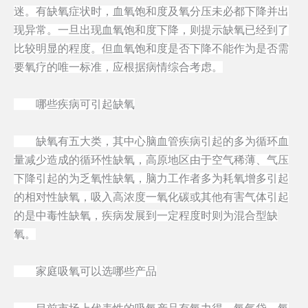
迷。有缺氧症状时，血氧饱和度及氧分压未必都下降并出
现异常。一旦出现血氧饱和度下降，则提示缺氧已经到了
比较明显的程度。但血氧饱和度是否下降不能作为是否需
要氧疗的唯一标准，应根据病情综合考虑。
哪些疾病可引起缺氧
缺氧有五大类，其中心脑血管疾病引起的多为循环血
量减少造成的循环性缺氧，高原地区由于空气稀薄、气压
下降引起的为乏氧性缺氧，脑力工作者多为耗氧增多引起
的相对性缺氧，吸入高浓度一氧化碳或其他有害气体引起
的是中毒性缺氧，疾病发展到一定程度时则为混合型缺
氧。
家庭吸氧可以选哪些产品