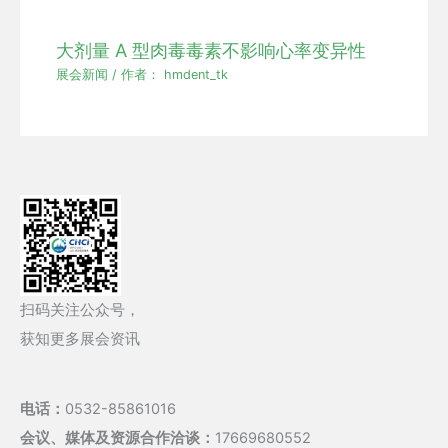
大剂量 A 型肉毒毒素不影响心率变异性
展会新闻
/ 作者：
hmdent_tk
扫码关注公众号，
获知更多展会资讯
电话：
0532-85861016
会议、媒体及资源合作洽谈：
17669680552