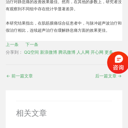
治疗对静息痛的改善效果最佳。然而，在其他的参数上，研究者没
有观察到不同组中存在统计学显著差异。
本研究结果指出，在肌筋膜痛综合征患者中，与脉冲超声波治疗和
假治疗相比，连续超声治疗在缓解静息痛方面的效果更佳。
上一条
下一条
分享到：
QQ空间
新浪微博
腾讯微博
人人网
开心网
更多
←
前一篇文章
后一篇文章
→
相关文章