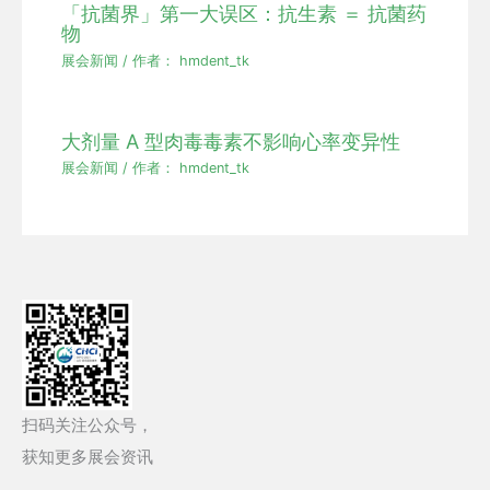
「抗菌界」第一大误区：抗生素 ＝ 抗菌药
物
展会新闻
/ 作者：
hmdent_tk
大剂量 A 型肉毒毒素不影响心率变异性
展会新闻
/ 作者：
hmdent_tk
扫码关注公众号，
获知更多展会资讯