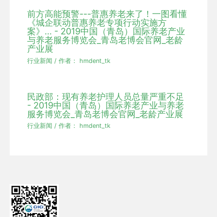
前方高能预警---普惠养老来了！一图看懂
《城企联动普惠养老专项行动实施方
案》... - 2019中国（青岛）国际养老产业
与养老服务博览会_青岛老博会官网_老龄
产业展
行业新闻
/ 作者：
hmdent_tk
民政部：现有养老护理人员总量严重不足
- 2019中国（青岛）国际养老产业与养老
服务博览会_青岛老博会官网_老龄产业展
行业新闻
/ 作者：
hmdent_tk