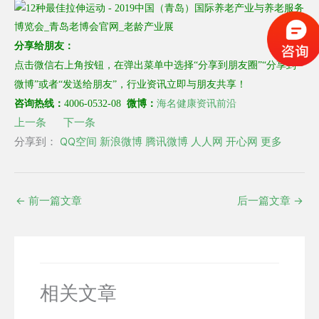
分享给朋友：
点击微信右上角按钮，在弹出菜单中选择“分享到朋友圈”“分享到
微博”或者“发送给朋友”，行业资讯立即与朋友共享！
海名健康资讯前沿
咨询热线：
4006-0532-08
微博：
上一条
下一条
分享到：
QQ空间
新浪微博
腾讯微博
人人网
开心网
更多
←
前一篇文章
后一篇文章
→
相关文章