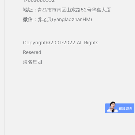
地址：
青岛市市南区山东路52号华嘉大厦
微信：
养老展(yanglaozhanHM)
Copyright©2001-2022 All Rights
Resered
海名集团