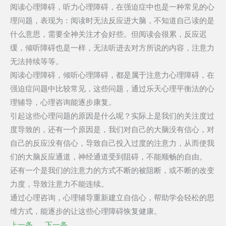
阅读心理障碍，听力心理障碍，在强迫症中也是一种常见的心
理问题，表现为：阅读时无法反应进大脑，不知道自己读的是
什么意思，需要全神关注才会好些。但阅读会很累，反应迟
缓，倾听障碍也是一样，无法听进去对方所说的内容，注意力
无法持续等等。
阅读心理障碍，倾听心理障碍，都是属于注意力心理障碍，在
强迫症问题中比较常见，这些问题，通过乐天心理平衡法的心
理辅导，心理咨询能逐步康复。
引起这些心理问题的原因是什么呢？实际上是我们的关注度过
度导致的，还有一个原因是，我们对自己的大脑没有信心，对
自己的反应没有信心，导致自己投入过度的注意力，从而使我
们的大脑反应通道，神经通道受到阻碍，不能顺畅的自由。
还有一个是我们的注意力的方式不断的被阻断，或不断的改变
力度，导致注意力不能连续。
通过心理咨询，心理辅导重新建立自信心，帮助学会轻松的思
维方式，能逐步的让这些心理障碍恢复健康。
上一条
下一条