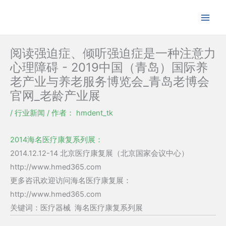
跳
至
内
容
阅读强迫症、倾听强迫症是一种注意力
心理障碍 - 2019中国（青岛）国际养
老产业与养老服务博览会_青岛老博会
官网_老龄产业展
/
行业新闻
/ 作者：
hmdent_tk
2014海名医疗康复系列展：
2014.12.12-14 北京医疗康复展（北京国家会议中心）
http://www.hmed365.com
更多咨讯欢迎访问海名医疗康复展：
http://www.hmed365.com
关键词：医疗器械 海名医疗康复系列展