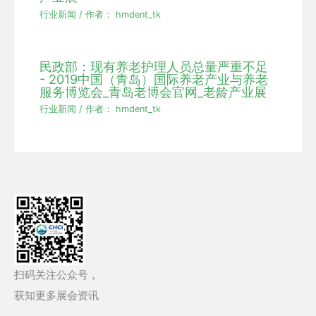
行业新闻
/ 作者：
hmdent_tk
民政部：现有养老护理人员总量严重不足
- 2019中国（青岛）国际养老产业与养老
服务博览会_青岛老博会官网_老龄产业展
行业新闻
/ 作者：
hmdent_tk
扫码关注公众号，
获知更多展会资讯