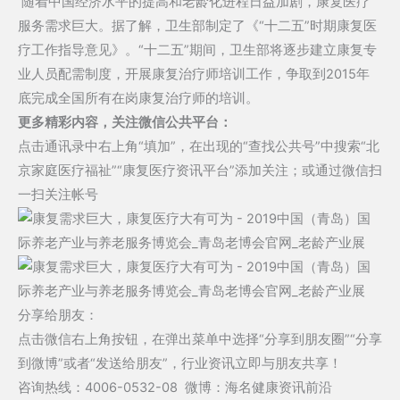
随着中国经济水平的提高和老龄化进程日益加剧，康复医疗
服务需求巨大。据了解，卫生部制定了《“十二五”时期康复医
疗工作指导意见》。“十二五”期间，卫生部将逐步建立康复专
业人员配需制度，开展康复治疗师培训工作，争取到2015年
底完成全国所有在岗康复治疗师的培训。
更多精彩内容，关注微信公共平台：
点击通讯录中右上角“填加”，在出现的“查找公共号”中搜索“北
京家庭医疗福祉”“康复医疗资讯平台”添加关注；或通过微信扫
一扫关注帐号
分享给朋友：
点击微信右上角按钮，在弹出菜单中选择“分享到朋友圈”“分享
到微博”或者“发送给朋友”，行业资讯立即与朋友共享！
咨询热线：4006-0532-08 微博：海名健康资讯前沿