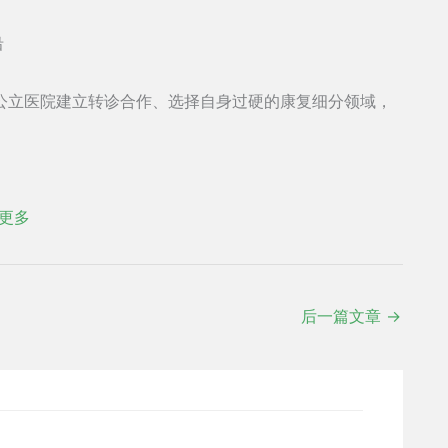
沿
公立医院建立转诊合作、选择自身过硬的康复细分领域，
更多
后一篇文章
→