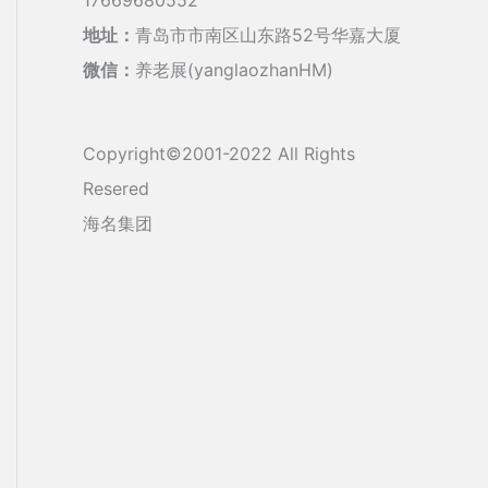
地址：
青岛市市南区山东路52号华嘉大厦
微信：
养老展(yanglaozhanHM)
Copyright©2001-2022 All Rights
Resered
海名集团