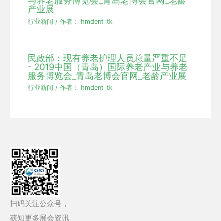
与养老服务博览会_青岛老博会官网_老龄
产业展
行业新闻
/ 作者：
hmdent_tk
民政部：现有养老护理人员总量严重不足
- 2019中国（青岛）国际养老产业与养老
服务博览会_青岛老博会官网_老龄产业展
行业新闻
/ 作者：
hmdent_tk
扫码关注公众号，
获知更多展会资讯