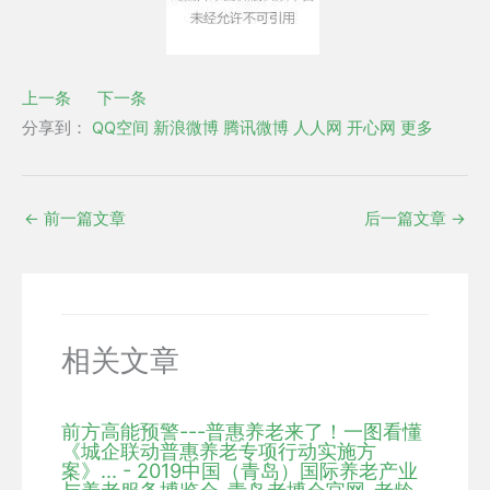
上一条
下一条
分享到：
QQ空间
新浪微博
腾讯微博
人人网
开心网
更多
←
前一篇文章
后一篇文章
→
相关文章
前方高能预警---普惠养老来了！一图看懂
《城企联动普惠养老专项行动实施方
案》... - 2019中国（青岛）国际养老产业