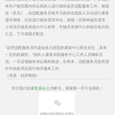
本市户籍范围内持证残疾人进行辅助器具适配服务工作。根据
该《意见》，由适配服务员每月为新持证残疾人主动进行康复
需求调查，对其进行辅具需求评估，填报一至两种辅具需求，
上传至区辅具资源分中心初审，市辅具资源中心审核后每月初
汇总，下月或隔月配送。
“这些适配服务员均是由各大医院的康复中心医生担任，具有
一定的权威性。”残疾人康复训练服务中心工作人员陶昕言
说。一旦这项服务得以顺利推进，在将来，适配服务员也有望
针对老龄用品进行相关服务工作。
（来源：姑苏晚报）
关注我们的
康复展会
公共帐号，掌握第一手行业商机！