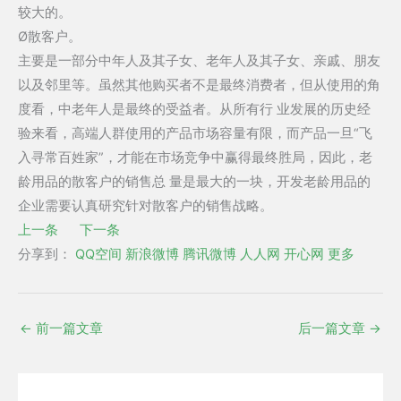
较大的。
Ø散客户。
主要是一部分中年人及其子女、老年人及其子女、亲戚、朋友
以及邻里等。虽然其他购买者不是最终消费者，但从使用的角
度看，中老年人是最终的受益者。从所有行 业发展的历史经
验来看，高端人群使用的产品市场容量有限，而产品一旦“飞
入寻常百姓家”，才能在市场竞争中赢得最终胜局，因此，老
龄用品的散客户的销售总 量是最大的一块，开发老龄用品的
企业需要认真研究针对散客户的销售战略。
上一条
下一条
分享到：
QQ空间
新浪微博
腾讯微博
人人网
开心网
更多
←
前一篇文章
后一篇文章
→