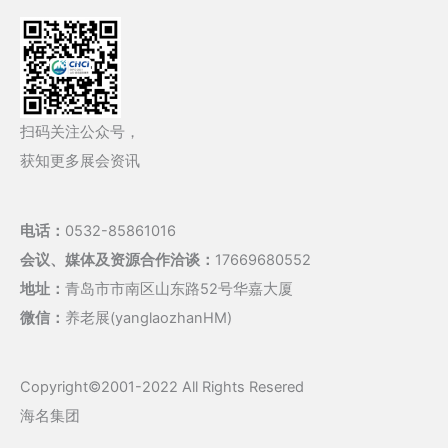
扫码关注公众号，
获知更多展会资讯
电话：
0532-85861016
会议、媒体及资源合作洽谈：
17669680552
地址：
青岛市市南区山东路52号华嘉大厦
微信：
养老展(yanglaozhanHM)
Copyright©2001-2022 All Rights Resered
海名集团