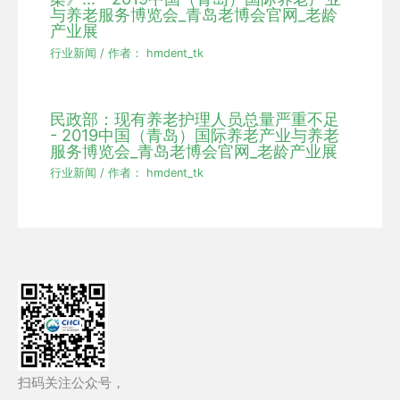
与养老服务博览会_青岛老博会官网_老龄
产业展
行业新闻
/ 作者：
hmdent_tk
民政部：现有养老护理人员总量严重不足
- 2019中国（青岛）国际养老产业与养老
服务博览会_青岛老博会官网_老龄产业展
行业新闻
/ 作者：
hmdent_tk
扫码关注公众号，