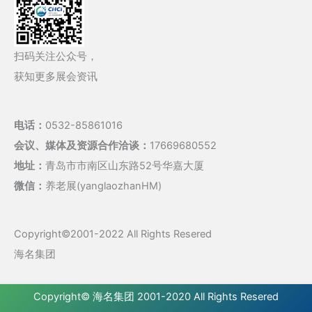
扫码关注公众号，
获知更多展会资讯
电话：
0532-85861016
会议、媒体及资源合作洽谈：
17669680552
地址：
青岛市市南区山东路52号华嘉大厦
微信：
养老展(yanglaozhanHM)
Copyright©2001-2022 All Rights Resered
海名集团
Copyright©
海名集团
2001-2020 All Rights Resered