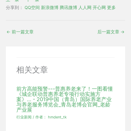
分享到：
QQ空间
新浪微博
腾讯微博
人人网
开心网
更多
←
前一篇文章
后一篇文章
→
相关文章
前方高能预警---普惠养老来了！一图看懂
《城企联动普惠养老专项行动实施方
案》... - 2019中国（青岛）国际养老产业
与养老服务博览会_青岛老博会官网_老龄
产业展
行业新闻
/ 作者：
hmdent_tk