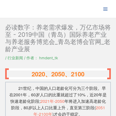
跳
至
内
容
必读数字：养老需求爆发，万亿市场将
至 - 2019中国（青岛）国际养老产业
与养老服务博览会_青岛老博会官网_老
龄产业展
/
行业新闻
/ 作者：
hmdent_tk
2020、2050、2100
21世纪，中国的人口老龄化可分为三个阶段。早
在2001年，60岁人口的比重就超过了10%，近20年是
快速老龄化阶段;
2021年-2050
年将进入加速高老龄化
阶段，80岁以上人口比重上升，直至第三阶段(
2051
年-2100年
)才会趋于稳定。