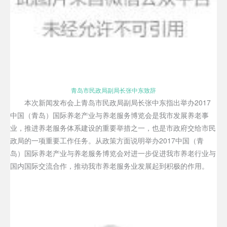
青岛市民政局副局长张中东致辞
本次新闻发布会上青岛市民政局副局长张中东指出举办2017
中国（青岛）国际养老产业与养老服务博览会是我市发展养老事
业，推进养老服务体系建设的重要举措之一，也是市政府交给市民
政局的一项重要工作任务。从政策方面说明举办2017中国（青
岛）国际养老产业与养老服务博览会对进一步促进我市养老行业与
国内国际交流合作，推动我市养老服务业发展起到积极的作用。