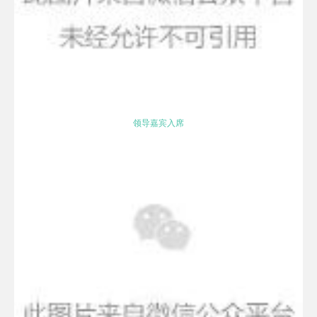
领导嘉宾入席