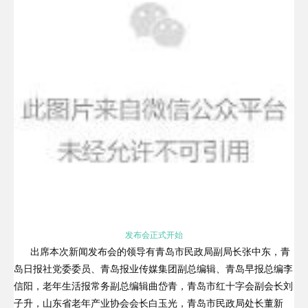
发布会正式开始
出席本次新闻发布会的领导有青岛市民政局副局长张中东，青
岛日报社党委委员、青岛报业传媒集团副总编辑、青岛早报总编李
信阳，老年生活报常务副总编辑曲岱青，青岛市红十字会副会长刘
子升，山东省老年产业协会会长白玉光，青岛市民政局处长董新