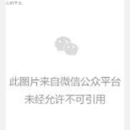
心的平台。