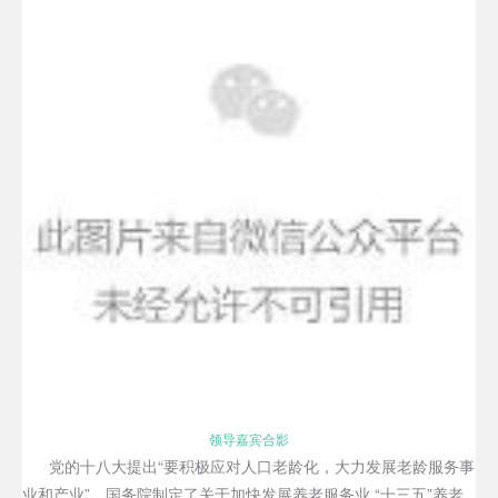
领导嘉宾合影
党的十八大提出“要积极应对人口老龄化，大力发展老龄服务事
业和产业”。国务院制定了关于加快发展养老服务业 “十三五”养老