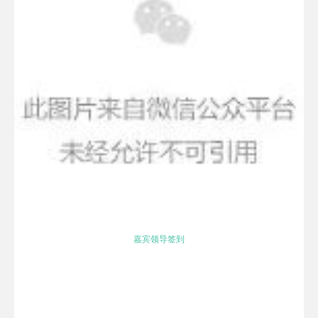
嘉宾领导签到