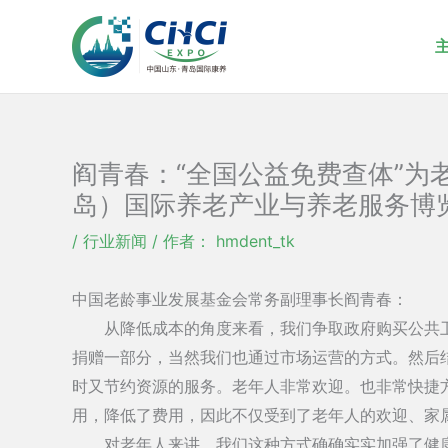
跳
至
内
容
阎青春：“全国公益免费查体”为老
岛）国际养老产业与养老服务博览
/
行业新闻
/ 作者：
hmdent_tk
中国老龄事业发展基金会常务副理事长阎青春：
从降低成本的角度来看，我们争取政府购买公共卫
捐赠一部分，当然我们也通过市场运营的方式。然后
时又节约资源的服务。老年人非常欢迎。也非常快捷
用，降低了费用，因此不仅受到了老年人的欢迎、家
对老年人来讲，我们这种方式确确实实加强了健康