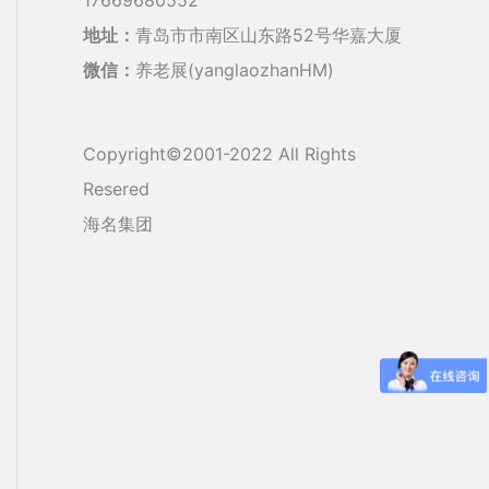
地址：
青岛市市南区山东路52号华嘉大厦
微信：
养老展(yanglaozhanHM)
Copyright©2001-2022 All Rights
Resered
海名集团