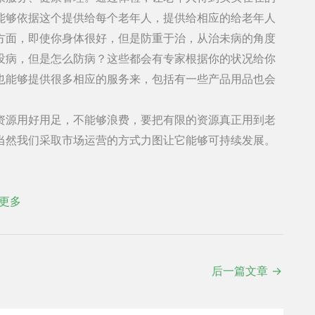
能够依据这个提供给每个老年人，提供给相应的给老年人
方面，即使你身体很好，但是防重于治，从治未病的角度
没病，但是怎么防病？这些都会有专家根据你的状况给你
也能够提供很多相应的服务来，包括有一些产品用品也会
源用好用足，不能够浪费，要把有限的资源真正用到老
当然我们采取市场运营的方式力图让它能够可持续发展。
。
更多
后一篇文章
→