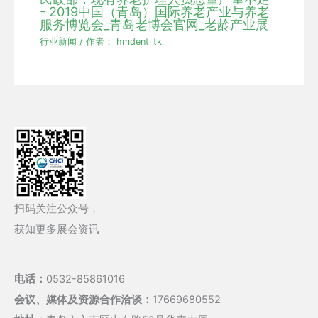
- 2019中国（青岛）国际养老产业与养老
服务博览会_青岛老博会官网_老龄产业展
行业新闻
/ 作者：
hmdent_tk
扫码关注公众号，
获知更多展会资讯
电话：
0532-85861016
会议、媒体及资源合作洽谈：
17669680552