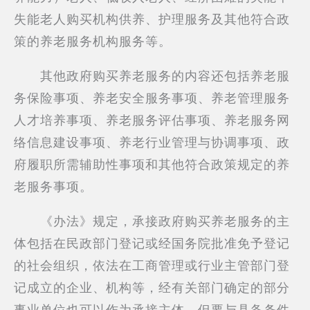
失能老人购买机构供养、护理服务及其他符合政
策的养老服务机构服务等。
其他政府购买养老服务的内容还包括养老服
务保险事项、养老安全服务事项、养老管理服务
人才培养事项、养老服务评估事项、养老服务网
络信息建设事项、养老行业管理与协调事项、政
府履职所需辅助性事项和其他符合政策规定的养
老服务事项。
《办法》规定，承接政府购买养老服务的主
体包括在民政部门登记或经国务院批准免予登记
的社会组织，依法在工商管理或行业主管部门登
记成立的企业、机构等，经有关部门确定的部分
事业单位也可以作为承接主体，但要与具备条件