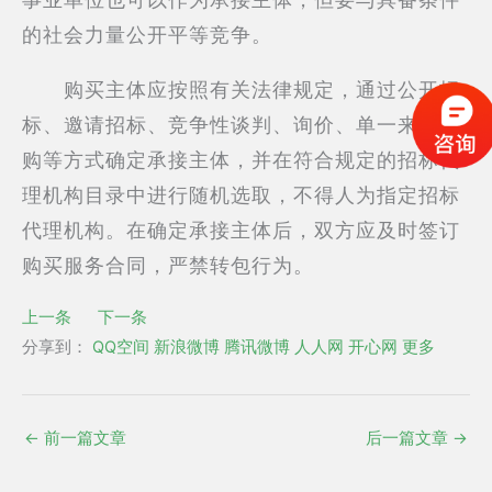
的社会力量公开平等竞争。
购买主体应按照有关法律规定，通过公开招
标、邀请招标、竞争性谈判、询价、单一来源采
购等方式确定承接主体，并在符合规定的招标代
理机构目录中进行随机选取，不得人为指定招标
代理机构。在确定承接主体后，双方应及时签订
购买服务合同，严禁转包行为。
上一条
下一条
分享到：
QQ空间
新浪微博
腾讯微博
人人网
开心网
更多
←
前一篇文章
后一篇文章
→