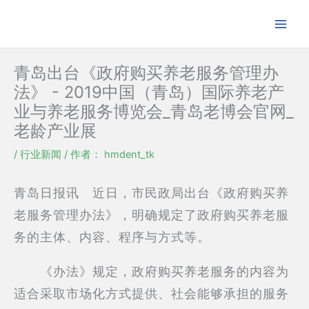
跳
至
内
容
青岛出台《政府购买养老服务管理办
法》 - 2019中国（青岛）国际养老产
业与养老服务博览会_青岛老博会官网_
老龄产业展
/
行业新闻
/ 作者：
hmdent_tk
青岛日报讯 近日，市民政局出台《政府购买养
老服务管理办法》，明确规定了政府购买养老服
务的主体、内容、程序与方式等。
《办法》规定，政府购买养老服务的内容为
适合采取市场化方式提供、社会能够承担的服务