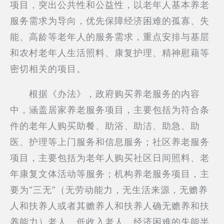
项目，突出公共性和公益性，以老年人基本养老
服务需求为导向，优先保障经济困难的孤寡、失
能、高龄等老年人的服务需求，重点安排与基层
和农村老年人生活照料、康复护理、精神慰藉等
密切相关的项目。
根据《办法》，政府购买养老服务的内容
中，涵盖居家养老服务项目，主要包括为符合条
件的老年人购买助餐、助浴、助洁、助急、助
医、护理等上门服务和信息服务；社区养老服务
项目，主要包括为老年人购买社区日间照料、老
年康复文体活动等服务；机构养老服务项目，主
要为“三无”（无劳动能力，无生活来源，无赡养
人和扶养人或者其赡养人和扶养人确无赡养和扶
养能力）老人、低收入老人、经济困难的失能半