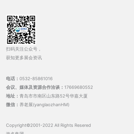
扫码关注公众号，
获知更多展会资讯
电话：
0532-85861016
会议、媒体及资源合作洽谈：
17669680552
地址：
青岛市市南区山东路52号华嘉大厦
微信：
养老展(yanglaozhanHM)
Copyright©2001-2022 All Rights Resered