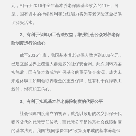
元，相当于2016年全年基本养老保险基金收入的11%。可
见，国有资本的持续盈利和分红能力将为养老保险基金提供
了源头活水。
2、有利于保障职工合法权益，增强社会公众对养老保
险制度运行的信心
截至2016年底，我国基本养老参保人数达到8.88亿元，
已建立起世界上覆盖人群最多的社保安全网。此次划转方案
实施后，国有资本将成为社保基金的重要资金来源，成为未
来退休职工如期领取养老金的重要保障，这有利于保障职工
权益，增强职工信心。
3、有利于实现基本养老保险制度的代际公平
社会保障制度建立的初衷，就是以政府的名义担保子代
赡养父代的代际责任传承，而代际公平是维系社会保障制度
的基本法则。我国“视同缴费年限”政策所形成的基本养老保