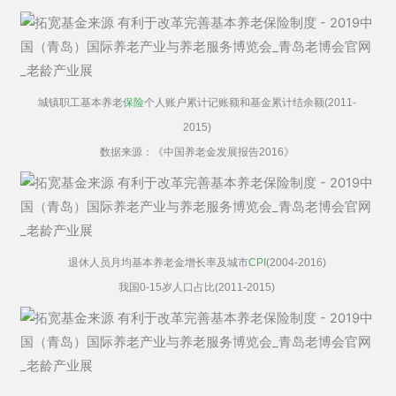
城镇职工基本养老
保险
个人账户累计记账额和基金累计结余额(2011-
2015)
数据来源：《中国养老金发展报告2016》
退休人员月均基本养老金增长率及城市
CPI
(2004-2016)
我国0-15岁人口占比(2011-2015)