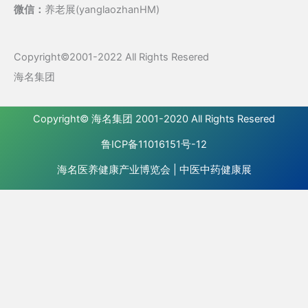
微信：
养老展(yanglaozhanHM)
Copyright©2001-2022 All Rights Resered
海名集团
Copyright©
海名集团
2001-2020 All Rights Resered
鲁ICP备11016151号-12
海名医养健康产业博览会
|
中医中药健康展