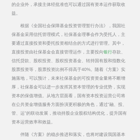
的企业外，承接主体经批准也可以通过国有资本运作获取收
益。
根据《全国社会保障基金投资管理暂行办法》，我国社
保基金采用信托管理模式，社保基金理事会作为受托人，主
要通过直接投资和委托投资相结合的方式进行管理。其中，
直接投资由社保基金会直接管理运作，主要投向
银行
存款、
信托贷款、股权投资、股权投资基金、转持国有股和指数化
股票投资等，股票投资比例不得高于40%。随着《方案》实
施落地，可以预计，未来社保基金的可投资资金量将不断增
厚，社保基金可以进一步发挥其资本管理的专业优势，实现
资本的保值增值。从地方层面看，国有资本投资运营公司将
在公共资金增值服务方面扮演更积极的角色，通过“融、投、
管、运”的联动发展，推动持股企业股权结构优化，提升国有
资本运营效率和效益。
伴随《方案》的稳步推进和落实，也将对建设我国基本