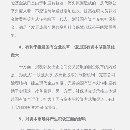
险基金缺口是由于制度转轨这一历史原因造成的，从代际公
平角度来看，不应该简单通过增加税收、提高在职人员养老
金缴费率等方式转移给下一代人。划转国有资本充实社保基
金，满足了发展成果全民共享和社会保障代际公平的双重需
要。
4、有利于推进国有企业改革，促进国有资本做强做优
做大
一方面，混改以及央企之间交叉持股的国企改革的内涵
是，形成从“一股独大”到多元化股东的制衡机制，完善公司
治理结构，建立现代企业制度，完善的国有资本划转制度有
助于实现这一改革目标。另一方面，社保基金等承接主体通
过国有资本运作，扩大了国有资本的投资方式和渠道，有利
于实现国有资本保值增值。
5、对资本市场将产生积极正面的影响