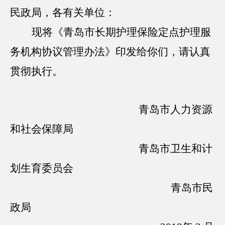
民政局，各有关单位：
现将《青岛市长期护理保险定点护理服
务机构协议管理办法》印发给你们，请认真
贯彻执行。
青岛市人力资源
和社会保障局
青岛市卫生和计
划生育委员会
青岛市民
政局