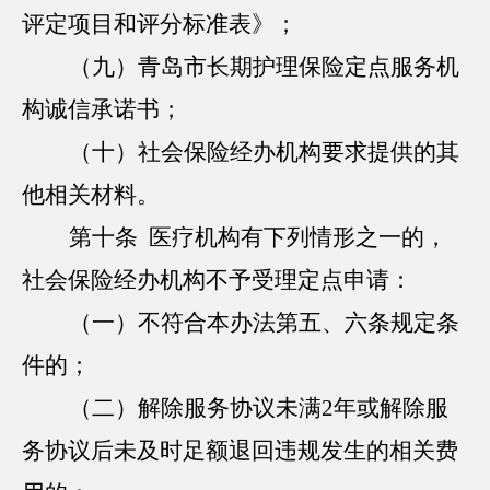
评定项目和评分标准表》；
（九）青岛市长期护理保险定点服务机
构诚信承诺书；
（十）社会保险经办机构要求提供的其
他相关材料。
第十条 医疗机构有下列情形之一的，
社会保险经办机构不予受理定点申请：
（一）不符合本办法第五、六条规定条
件的；
（二）解除服务协议未满2年或解除服
务协议后未及时足额退回违规发生的相关费