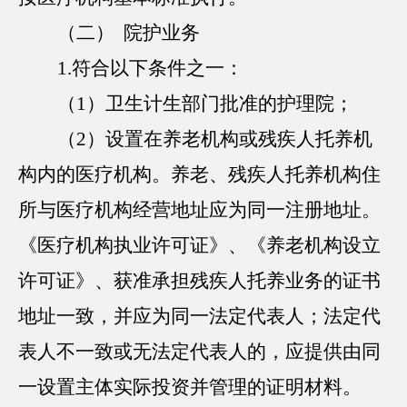
（二） 院护业务
1.符合以下条件之一：
（1）卫生计生部门批准的护理院；
（2）设置在养老机构或残疾人托养机
构内的医疗机构。养老、残疾人托养机构住
所与医疗机构经营地址应为同一注册地址。
《医疗机构执业许可证》、《养老机构设立
许可证》、获准承担残疾人托养业务的证书
地址一致，并应为同一法定代表人；法定代
表人不一致或无法定代表人的，应提供由同
一设置主体实际投资并管理的证明材料。