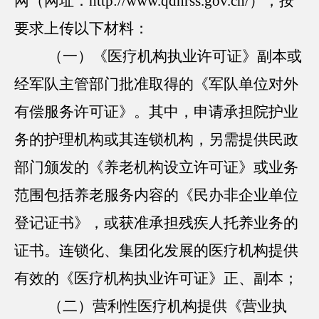
网（网址：http://www.qdhrss.gov.cn/），按
要求上传以下材料：
（一）《医疗机构执业许可证》副本或
经军队主管部门批准取得的《军队单位对外
有偿服务许可证》。其中，申请承担院护业
务的护理机构或其连锁机构，另需提供民政
部门颁发的《养老机构设立许可证》或业务
范围包括养老服务内容的《民办非企业单位
登记证书》，或获准承担残疾人托养业务的
证书。连锁化、集团化发展的医疗机构提供
有效的《医疗机构执业许可证》正、副本；
（二）营利性医疗机构提供《营业执