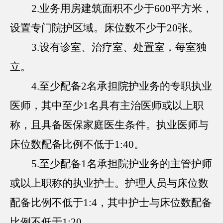
2.业务用房建筑面积不少于600平方米，
设置专门院护区域。床位数不少于20张。
3.设有诊室、治疗室、处置室，每室独
立。
4.至少配备2名承担院护业务的专职执业
医师，其中至少1名具有主治医师或以上职
称，且具备医保家庭医生条件。执业医师与
床位数配备比例不低于1:40。
5.至少配备1名承担院护业务的主管护师
或以上职称的执业护士。护理人员与床位数
配备比例不低于1:4，其中护士与床位数配备
比例不低于1:20。