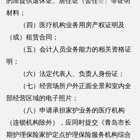
的应提供退休证、居住证（暂住
等证明
证）
材料；
（四）医疗机构业务用房产权证明及
（或）租赁合同；
（五）会计人员业务能力的相关资格证
明；
（六）法定代表人、负责人身份证；
（七）经营场所户外正面全景和室内全
部经营区域的电子照片；
（八）申请承担家护业务的医疗机构
（连锁机构除外），应同时提交《青岛市长
期护理保险家护定点护理保险服务机构综合