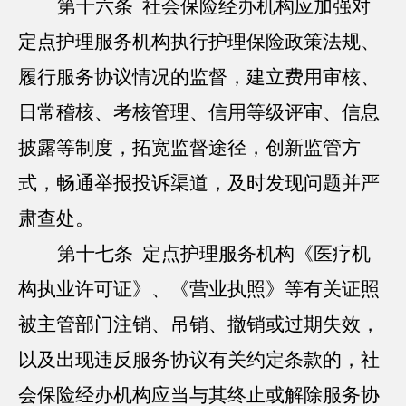
第十六条 社会保险经办机构应加强对
定点护理服务机构执行护理保险政策法规、
履行服务协议情况的监督，建立费用审核、
日常稽核、考核管理、信用等级评审、信息
披露等制度，拓宽监督途径，创新监管方
式，畅通举报投诉渠道，及时发现问题并严
肃查处。
第十七条 定点护理服务机构《医疗机
构执业许可证》、《营业执照》等有关证照
被主管部门注销、吊销、撤销或过期失效，
以及出现违反服务协议有关约定条款的，社
会保险经办机构应当与其终止或解除服务协