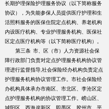
长期护理保险护理服务协议（以下简称服务
协议），为失能参保人员提供医疗护理和生
活照料服务的医保住院定点机构、养老机构
内设医疗机构、专业护理服务机构、医保社
区定点医疗机构等（以下简称医疗机构）。
第三条 市、区（市）人力资源社会保
障行政部门负责对定点护理服务机构协议管
理进行监督指导,社会保险经办机构负责定点
护理服务机构协议管理工作。市社会保险经
办机构具体承办市南区、市北区、李沧区定
点护理服务机构的协议管理工作。崂山区、
城阳区、西海岸新区、即墨区、胶州市、平