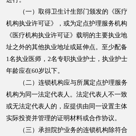
（一）取得卫生计生部门颁发的《医疗
机构执业许可证》，或为定点护理服务机构
《医疗机构执业许可证》载明的主要执业地
址之外的其他执业地址或延伸点。至少配备
1名执业医师，2名专职执业护士，执业护士
年龄应在60岁以下。
（二）连锁机构应与所属定点护理服务
机构为同一法定代表人。法定代表人不一致
或无法定代表人的，应提供由同一设置主体
实际投资并管理的证明材料或合作协议。
（三）承担院护业务的连锁机构除符合