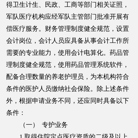
得卫生计生、民政、工商等部门相关证照，
军队医疗机构应经军队主管部门批准开展有
偿医疗服务。财务管理制度健全规范，设置
会计岗位，会计人员应具备从事会计工作所
需要的专业能力，使用会计电算化。药品管
理制度健全规范，使用药品管理系统软件，
配备合理数量的养老护理员，为本机构符合
条件的医护人员缴纳社会保险。除上述条件
外，根据申请业务不同，还应同时具备以下
条件：
（一） 专护业务
1.取得住院定点医疗资质的二级及以上