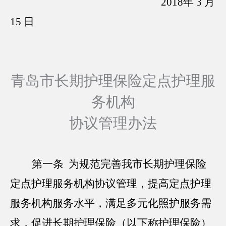
2018年 3 月
15 日
青岛市长期护理保险定点护理服
务机构
协议管理办法
第一条 为规范完善我市长期护理保险
定点护理服务机构协议管理，提高定点护理
服务机构服务水平，满足多元化照护服务需
求，促进长期护理保险（以下称护理保险）