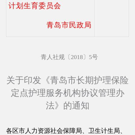
计划生育委员会
青岛市民政局
青人社规〔2018〕5号
关于印发《青岛市长期护理保险
定点护理服务机构协议管理办
法》的通知
各区市人力资源社会保障局、卫生计生局、