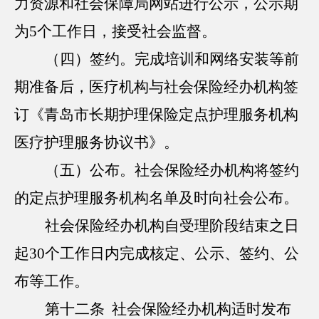
力资源和社会保障局网站进行公示，公示期
为5个工作日，接受社会监督。
（四）签约。完成培训和网络安装等前
期准备后，医疗机构与社会保险经办机构签
订《青岛市长期护理保险定点护理服务机构
医疗护理服务协议书》。
（五）公布。社会保险经办机构将签约
的定点护理服务机构名单及时向社会公布。
社会保险经办机构自受理阶段结束之日
起30个工作日内完成核定、公示、签约、公
布等工作。
第十二条 社会保险经办机构适时发布