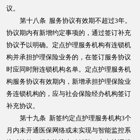
议。
第十八条 服务协议有效期不超过3年。
协议期内有新增约定事项的，通过签订补充
协议予以明确。定点护理服务机构有连锁机
构并承担护理保险业务的，在签订服务协议
时应同时附连锁机构名单。定点护理服务机
构服务协议有效期内，新增承担护理保险业
务连锁机构的，应与社会保险经办机构签订
补充协议。
第十九条 新签约定点护理服务机构3个
月内未开通医保网络或未实现与智能监控系