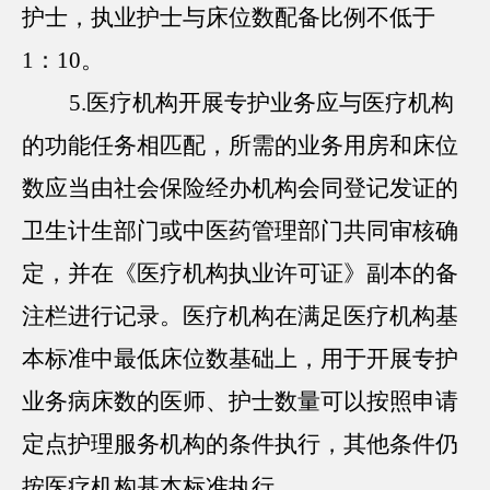
护士，执业护士与床位数配备比例不低于
1：10。
5.医疗机构开展专护业务应与医疗机构
的功能任务相匹配，所需的业务用房和床位
数应当由社会保险经办机构会同登记发证的
卫生计生部门或中医药管理部门共同审核确
定，并在《医疗机构执业许可证》副本的备
注栏进行记录。医疗机构在满足医疗机构基
本标准中最低床位数基础上，用于开展专护
业务病床数的医师、护士数量可以按照申请
定点护理服务机构的条件执行，其他条件仍
按医疗机构基本标准执行。