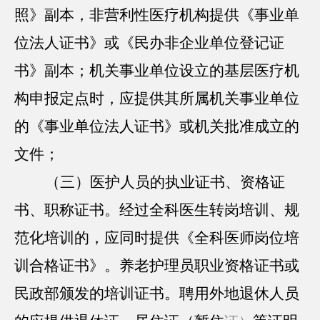
照》副本，非营利性医疗机构提供《事业单
位法人证书》或《民办非企业单位登记证
书》副本；机关事业单位设立的基层医疗机
构申报定点时，应提供其所属机关事业单位
的《事业单位法人证书》或机关批准成立的
文件；
（三）医护人员的执业证书、资格证
书、职称证书。经过全科医生转岗培训、规
范化培训的，应同时提供《全科医师岗位培
训合格证书》。养老护理员职业资格证书或
民政部颁发的培训证书。聘用外地退休人员