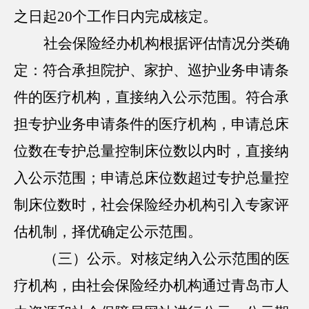
之日起20个工作日内完成核定。
社会保险经办机构根据评估情况分类确
定：符合承担院护、家护、巡护业务申请条
件的医疗机构，直接纳入公示范围。符合承
担专护业务申请条件的医疗机构，申请总床
位数在专护总量控制床位数以内时，直接纳
入公示范围；申请总床位数超过专护总量控
制床位数时，社会保险经办机构引入专家评
估机制，择优确定公示范围。
（三）公示。对核定纳入公示范围的医
疗机构，由社会保险经办机构通过青岛市人