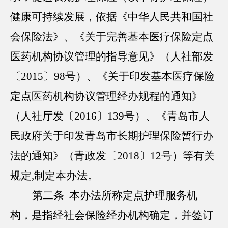
健康可持续发展，依据《中华人民共和国社
会保险法》、《关于完善基本医疗保险定点
医药机构协议管理的指导意见》（人社部发
〔2015〕98号）、《关于印发基本医疗保险
定点医药机构协议管理经办规程的通知》
（人社厅发〔2016〕139号）、《青岛市人
民政府关于印发青岛市长期护理保险暂行办
法的通知》（青政发〔2018〕12号）等有关
规定,制定本办法。
第二条 本办法所称定点护理服务机
构，是指经社会保险经办机构确定，并签订