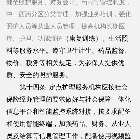
健全照护服务、财务会计、药品等管理制度，
中、西药分区分类管理，加强业务培训，强化
照护人员等从业人员管理，提高机构长期医
（康复训练）、生活照
疗、护理、功能维护
料等服务水平。遵守卫生计生、药品监督、
物价、税务等相关规定，为参保人提供优
质、安全的照护服务。
第十四条 定点护理服务机构应按社会
保险经办管理的要求做好与社会保障一体化
信息平台和智能监控系统对接，按要求配备
和使用智能终端，加强药品、财务、从业人
员及结算等信息管理工作，配备使用视频监