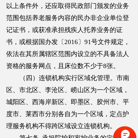
以上条件外，还应取得民政部门颁发的业务
范围包括养老服务内容的民办非企业单位登
记证书，或获准承担残疾人托养业务的证
书，或根据国办发〔2016〕91号文件规定，
依法在其所属辖区范围内设立的不具备法人
资格的服务网点，且床位数不少于8张。
（四）连锁机构实行区域化管理。市南
区、市北区、李沧区、崂山区为一个区域，
城阳区、西海岸新区、即墨区、胶州市、平
度市、莱西市分别各自为一个区域，定点护
理服务机构不得跨区域设立连锁机构。
第七条 承担院护和家护业务的定点护