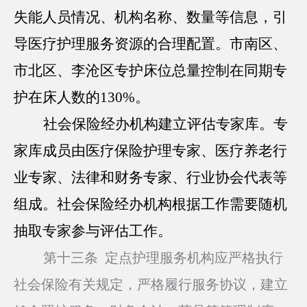
失能人员情况、机构名称、数量等信息，引
导医疗护理服务资源的合理配置。市南区、
市北区、李沧区专护床位总量控制在同期专
护在床人数的130%。
社会保险经办机构建立评估专家库。专
家库成员由医疗保险护理专家、医疗养老行
业专家、法律和财务专家、行业协会代表等
组成。社会保险经办机构根据工作需要随机
抽取专家参与评估工作。
第十三条
定点护理服务机构应严格执行
社会保险有关规定，严格履行服务协议，建立