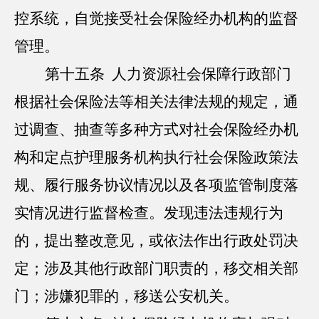
控系统，自觉接受社会保险经办机构的监督
管理。
第十五条 人力资源社会保障行政部门
根据社会保险法等相关法律法规的规定，通
过调查、抽查等多种方式对社会保险经办机
构和定点护理服务机构执行社会保险政策法
规、履行服务协议情况以及各项监管制度落
实情况进行监督检查。发现违法违规行为
的，提出整改意见，或依法作出行政处罚决
定；涉及其他行政部门职责的，移交相关部
门；涉嫌犯罪的，移送公安机关。