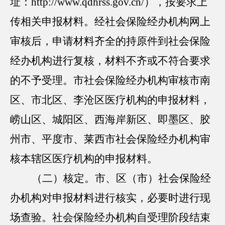
址：http://www.qdhrss.gov.cn/），按要求上
传相关申报材料。经社会保险经办机构网上
审核后，申请材料齐全的持原件到社会保险
经办机构进行复核，材料不齐或不符合要求
的不予受理。市社会保险经办机构审核市南
区、市北区、李沧区医疗机构的申报材料，
崂山区、城阳区、西海岸新区、即墨区、胶
州市、平度市、莱西市社会保险经办机构审
核本辖区医疗机构的申报材料。
（二）核定。市、区（市）社会保险经
办机构对申报材料进行核实，必要时进行现
场查验。社会保险经办机构自受理阶段结束