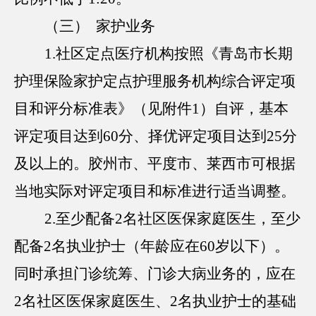
（三） 家护业务
1.社区定点医疗机构按照《青岛市长期
护理保险家护定点护理服务机构综合评定项
目和评分标准表》（见附件1）自评，基本
评定项目达到60分、择优评定项目达到25分
及以上的。胶州市、平度市、莱西市可根据
当地实际对评定项目和标准进行适当调整。
2.至少配备2名社区医保家庭医生，至少
配备2名执业护士（年龄应在60岁以下）。
同时承担门诊统筹、门诊大病业务的，应在
2名社区医保家庭医生、2名执业护士的基础