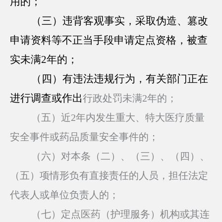
用的；
（三）违背客观事实，采取伪造、篡改
申请资料等不正当手段申请定点资格，被查
实未满2年的；
（四）有违法违规行为，有关部门正在
进行调查或作出
行政处罚未满2年的；
（五）近2年内发生重大、特大医疗质量
安全事件或药品质量安全事件的；
（六）对本条（二）、（三）、（四）、
（五）项情形负有直接责任的人员，担任法定
代表人或单位负责人的；
（七）定点医药（护理服务）机构或其连