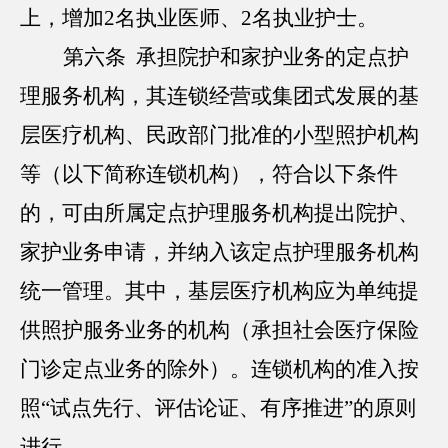
上，增加2名执业医师、2名执业护士。
第六条 承担院护和家护业务的定点护
理服务机构，其连锁经营或集团式发展的基
层医疗机构、民政部门批准的小型照护机构
等（以下简称连锁机构），符合以下条件
的，可由所属定点护理服务机构提出院护、
家护业务申请，并纳入该定点护理服务机构
统一管理。其中，基层医疗机构应为单纯提
供照护服务业务的机构（承担社会医疗保险
门诊定点业务的除外）。连锁机构的准入按
照“试点先行、评估论证、有序推进”的原则
进行。