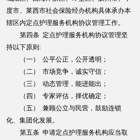
度市、莱西市社会保险经办机构具体承办本
辖区内定点护理服务机构协议管理工作。
第四条 定点护理服务机构协议管理坚
持以下原则:
（一） 公平公正，公开透明；
（二） 市场竞争，诚实守信；
（三） 动态管理，能进能出；
（四） 专家评估，择优确定；
（五） 兼顾公立与民营，鼓励连锁
化、集团化发展。
第五条 申请定点护理服务机构应当取