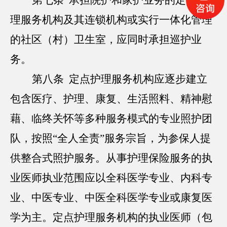
理服务机构及其连锁机构或实行一体化管理
的社区（村）卫生室，应同时承担巡护业
务。
第八条 定点护理服务机构应逐步建立
包含医疗、护理、康复、生活照料、精神慰
藉、临终关怀等多种服务模式的专业照护团
队，按照“全人全责”服务宗旨，为参保人提
供整合式照护服务。从事护理保险服务的执
业医师执业范围应以全科医学专业、内科专
业、中医专业、中医全科医学专业或康复医
学为主。定点护理服务机构的执业医师（包