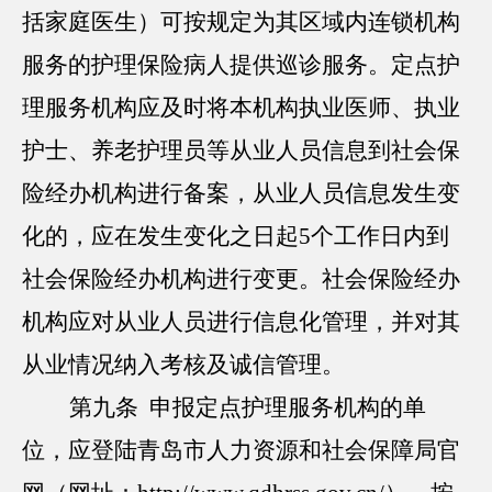
括家庭医生）可按规定为其区域内连锁机构
服务的护理保险病人提供巡诊服务。定点护
理服务机构应及时将本机构执业医师、执业
护士、养老护理员等从业人员信息到社会保
险经办机构进行备案，从业人员信息发生变
化的，应在发生变化之日起5个工作日内到
社会保险经办机构进行变更。社会保险经办
机构应对从业人员进行信息化管理，并对其
从业情况纳入考核及诚信管理。
第九条 申报定点护理服务机构的单
位，应登陆青岛市人力资源和社会保障局官