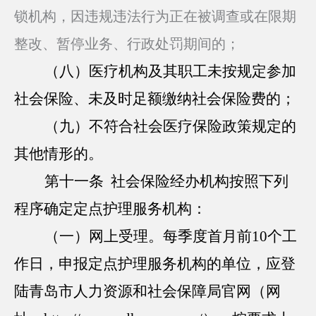
锁机构，因违规违法行为正在被调查或在限期
整改、暂停业务、行政处罚期间的；
（八）医疗机构及其职工未按规定参加
社会保险、未及时足额缴纳社会保险费的；
（九）不符合社会医疗保险政策规定的
其他情形的。
第十一条 社会保险经办机构按照下列
程序确定定点护理服务机构：
（一）网上受理。每季度首月前10个工
作日，申报定点护理服务机构的单位，应登
陆青岛市人力资源和社会保障局官网（网