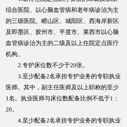
综合医院、以心脑血管病和老年病诊治为主
的三级医院。崂山区、城阳区、西海岸新区
及即墨区、胶州市、平度市、莱西市以心脑
血管病诊治为主的二级及以上住院定点医疗
机构。
2.专护床位数不少于20张。
3.至少配备2名承担专护业务的专职执业
医师。其中，副主任医师及以上职称的至少
1名。执业医师与床位数配备比例不低于1：
20。
4.至少配备2名承担专护业务的专职执业