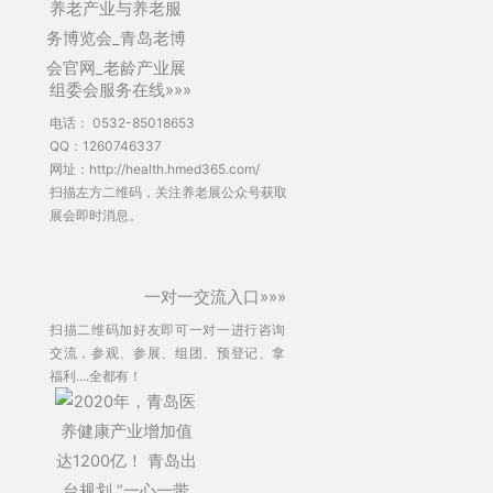
组委会服务在线»»»
电话：
0532-85018653
QQ：1260746337
网址：http://health.hmed365.com/
扫描左方二维码，关注养老展公众号获取
展会即时消息。
一对一交流入口»»»
扫描二维码加好友即可一对一进行咨询
交流，参观、参展、组团、预登记、拿
福利....全都有！