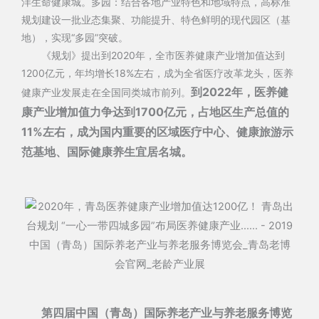
洋生命健康城。多园：结合各地产业特色和地域特点，高标准
规划建设一批业态集聚、功能提升、特色鲜明的现代园区（基
地），实现“多园”突破。
《规划》提出到2020年，全市医养健康产业增加值达到
1200亿元，年均增长18%左右，成为全省医疗改革龙头，医养
到2022年，医养健
健康产业发展走在全国同类城市前列。
康产业增加值力争达到1700亿元，占地区生产总值的
11%左右，成为国内重要的区域医疗中心、健康旅游示
范基地、国际健康养生宜居名城。
第四届中国（青岛）国际养老产业与养老服务博览