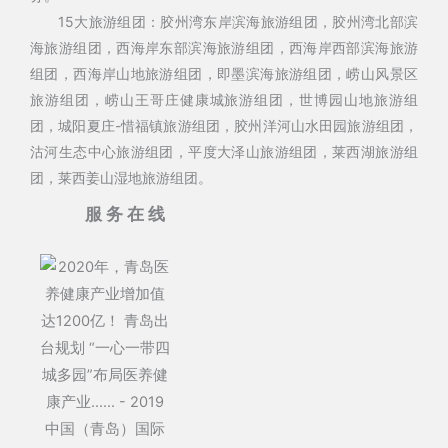
15大旅游组团：胶州湾东岸滨海旅游组团，胶州湾北部滨
海旅游组团，西海岸东部滨海旅游组团，西海岸西部滨海旅游
组团，西海岸山地旅游组团，即墨滨海旅游组团，崂山风景区
旅游组团，崂山王哥庄健康城旅游组团，世博园山地旅游组
团，城阳夏庄-惜福镇旅游组团，胶州洋河山水田园旅游组团，
沽河生态中心旅游组团，平度大泽山旅游组团，莱西湖旅游组
团，莱西姜山湿地旅游组团。
服务在线