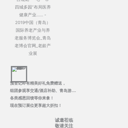
预登记即有精美好礼免费赠送，
组团参观享交通/酒店补助、青岛游....
各类感恩回馈等你来拿！
现在预订展位更享超大折扣！
诚邀莅临
敬请关注