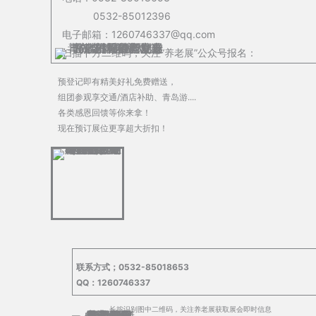
0532-85012396
电子邮箱：1260746337@qq.com
扫描下方二维码，关注“养老展”公众号报名：
预登记即有精美好礼免费赠送，
组团参观享交通/酒店补助、青岛游....
各类感恩回馈等你来拿！
现在预订展位更享超大折扣！
联系方式；0532-85018653
QQ：1260746337
长按识别图中二维码，关注养老展获取展会即时信息