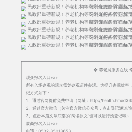
❖ 养老展服务在线 
观众报名入口»»»
所有入场参观的观众需凭参观证件参观。为提升参观效率
记方式如下：
1、通过官网提前免费申请（网址：http://health.hmed36
2、通过官方微信（关注官方微信公众号，点击登记通道/
3、点击本篇文章底部的“阅读原文”也可以进行预登记哦~
展商报名入口»»»
电话：0532-85018653