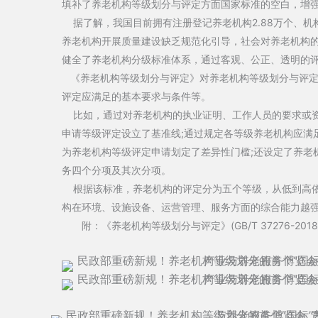
填补了养老机构等级划分与评定方面国家标准的空白，增
据了解，我国目前拥有注册登记养老机构2.88万个、机构
养老机构开展质量建设缺乏规范化引导，社会对养老机构
健全了养老机构分级标准体系，通过客观、公正、透明的
《养老机构等级划分与评定》对养老机构等级划分与评定
评定应满足的基本要求与条件等。
比如，通过对养老机构的执业证明、工作人员的要求或资
申请等级评定设立了基准线;通过规定各等级养老机构应满
为养老机构等级评定申请划定了差异性门槛;还设定了养老
务四个分项及其次分项。
根据该标准，养老机构的评定分为五个等级，从低到高依
构在环境、设施设备、运营管理、服务方面的综合能力越
附：
《养老机构等级划分与评定》(GB/T 37276-20
（内容来