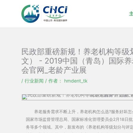
跳
至
内
容
民政部重磅新规！养老机构等级划
文） - 2019中国（青岛）国
会官网_老龄产业展
/
行业新闻
/ 作者：
hmdent_tk
养老服务需求不断上升，养老机构怎么选?服务好坏怎
国家市场监督管理总局、国家标准化管理委员会2月18日
务等多个领域。其中，新发布的《养老机构等级划分与评