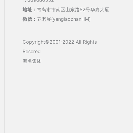
地址：
青岛市市南区山东路52号华嘉大厦
微信：
养老展(yanglaozhanHM)
Copyright©2001-2022 All Rights
Resered
海名集团