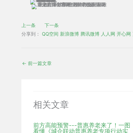
上一条
下一条
分享到：
QQ空间
新浪微博
腾讯微博
人人网
开心网
←
前一篇文章
相关文章
前方高能预警---普惠养老来了！一图
看懂《城企联动普惠养老专项行动实