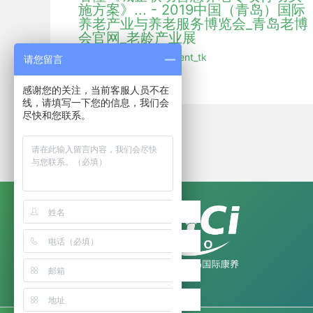
施方案》... - 2019中国（青岛）国际
养老产业与养老服务博览会_青岛老博
会官网_老龄产业展
行业新闻
/ 作者：
hmdent_tk
请您留言
感谢您的关注，当前客服人员不在
线，请填写一下您的信息，我们会
尽快和您联系。