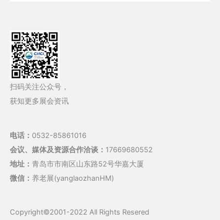
扫码关注公众号，
获知更多展会资讯
电话：
0532-85861016
会议、媒体及资源合作洽谈：
17669680552
地址：
青岛市市南区山东路52号华嘉大厦
微信：
养老展(yanglaozhanHM)
Copyright©2001-2022 All Rights Resered