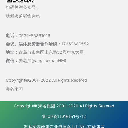
扫码关注公众号，
获知更多展会资讯
电话：
0532-85861016
会议、媒体及资源合作洽谈：
17669680552
地址：
青岛市市南区山东路52号华嘉大厦
微信：
养老展(yanglaozhanHM)
Copyright©2001-2022 All Rights Resered
海名集团
Copyright©
海名集团
2001-2020 All Rights Resered
鲁ICP备11016151号-12
海名医养健康产业博览会
|
中医中药健康展