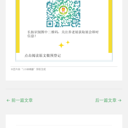
←
前一篇文章
后一篇文章
→