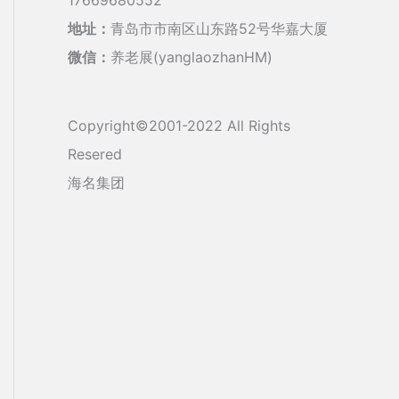
地址：
青岛市市南区山东路52号华嘉大厦
微信：
养老展(yanglaozhanHM)
Copyright©2001-2022 All Rights
Resered
海名集团