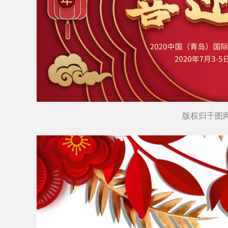
版权归千图