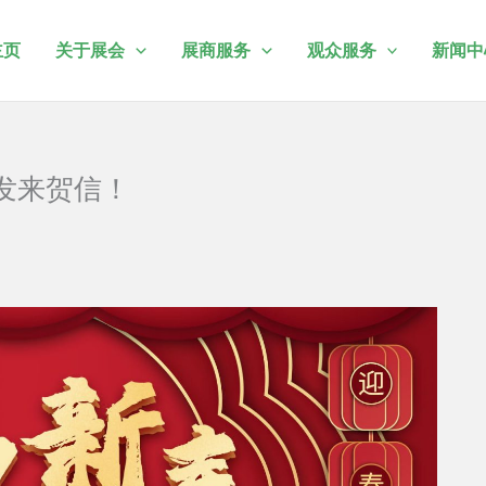
主页
关于展会
展商服务
观众服务
新闻中
您发来贺信！