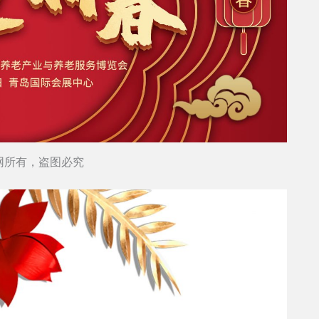
网所有，盗图必究