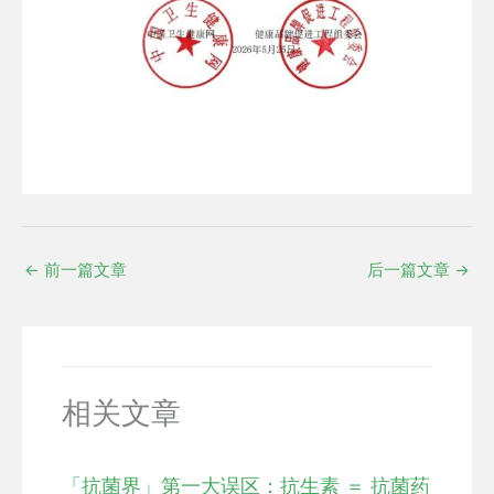
←
前一篇文章
后一篇文章
→
相关文章
「抗菌界」第一大误区：抗生素 ＝ 抗菌药