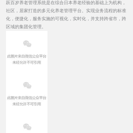
跃百岁养老管理系统是在综合日本养老经验的基础上为机构，
社区，居家打造的多元化养老管理平台。实现业务流程的标准
化，便捷化，服务实施的可视化，实时化，并支持跨省市，跨
区域的集团化管理。