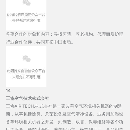
希望合作的对象和内容：寻找医院、养老机构、代理商及护理
行业合作伙伴，共同开拓中国市场。
14
三協空气技术株式会社
三协AIR TECH.株式会社是一家改善空气环境相关机器的制造
商，从事包括除臭、杀菌设备及空气清净设备、业务用加湿设
备等环境相关机器之开发，到制造、贩售、保养维修等各个项
目之服务。顾客以医院、养老院为主，横跨到工厂、食品相关