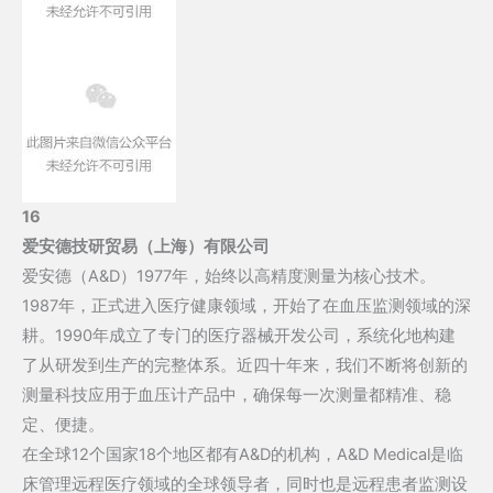
16
爱安德技研贸易（上海）有限公司
爱安德（A&D）1977年，始终以高精度测量为核心技术。
1987年，正式进入医疗健康领域，开始了在血压监测领域的深
耕。1990年成立了专门的医疗器械开发公司，系统化地构建
了从研发到生产的完整体系。近四十年来，我们不断将创新的
测量科技应用于血压计产品中，确保每一次测量都精准、稳
定、便捷。
在全球12个国家18个地区都有A&D的机构，A&D Medical是临
床管理远程医疗领域的全球领导者，同时也是远程患者监测设