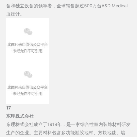
备和独立设备的领导者，全球销售超过500万台A&D Medical
血压计。
17
东理株式会社
东理株式会社成立于1919年，是一家综合性室内装饰材料研发
生产的企业。主要材料包含多功能塑胶地材、方块地毯、墙