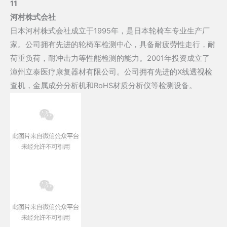
11
河村株式会社
日本河村株式会社成立于1995年，是日本轮椅车专业生产厂
家。公司拥有先进的轮椅车检测中心，具备耐疲劳性走行，耐
荷重负荷，耐冲击力等性能检测的能力。2001年投资成立了
漳州立泰医疗康复器材有限公司。公司拥有先进的X线透视检
查机，金属成分分析机和RoHS材质分析仪等检测设备。