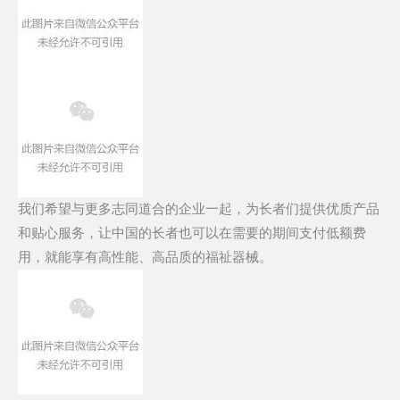
我们希望与更多志同道合的企业一起，为长者们提供优质产品
和贴心服务，让中国的长者也可以在需要的期间支付低额费
用，就能享有高性能、高品质的福祉器械。