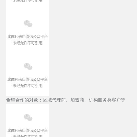
希望合作的对象：区域代理商、加盟商、机构服务类客户等