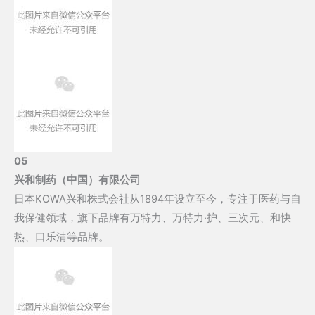
05
兴和制药（中国）有限公司
日本KOWA兴和株式会社从1894年设立至今，专注于医药与自
我保健领域，旗下品牌有万特力、万特力·护、三次元、和快
热、口乐清等品牌。