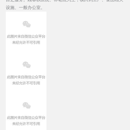
设施、一般办公室。