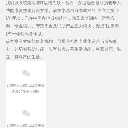
我们以系统集成与IT运维为技术基石，深度融合自研的老年人
功能康复整体解决方案。该方案源自日本成熟的“
自立支援介
护
”理念，已在中国多地成功落地，涵盖康复训练、运营咨
询、专业培训、智慧平台及辅助产品五大模块，形成“医康养
护”一体化服务体系。
该方案有效赋能康养机构，可提升机构专业化运营与服务能
力，并切实帮助失能、失智长者改善生活功能，重获健康、独
立、有尊严的生活。