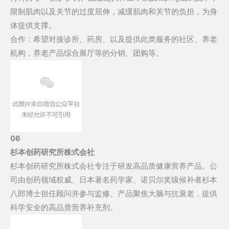
限制肌肉以及关节的过度屈伸，减缓肌肉和关节的负担，为身
体提供支撑。
合作：希望对接诊所、药房、以及提供此类服务的社区、养老
机构，养老产品综合展厅等的分销、团购等。
06
杉本创药研究所株式会社
杉本创药研究所株式会社专注于研发高品质健康营养产品。公
司由创药领域权威、日本著名药学家、诺贝尔奖级候补者杉本
八郎博士担任顾问并参与监修。产品聚焦大脑与抗衰老，提供
科学安全的高品质营养补充剂。