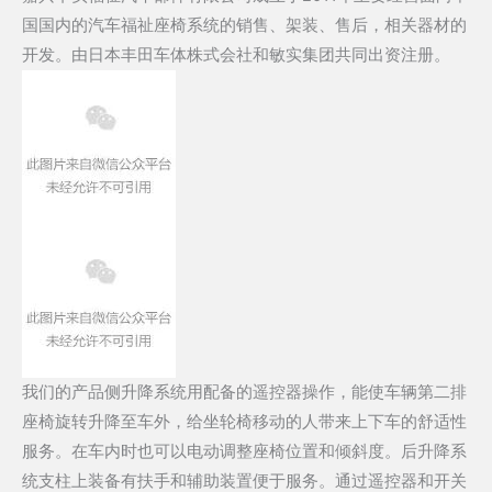
国国内的汽车福祉座椅系统的销售、架装、售后，相关器材的
开发。由日本丰田车体株式会社和
敏实集团
共同出资注册。
我们的产品侧升降系统用配备的遥控器操作，能使车辆第二排
座椅旋转升降至车外，给坐轮椅移动的人带来上下车的舒适性
服务。在车内时也可以电动调整座椅位置和倾斜度。后升降系
统支柱上装备有扶手和辅助装置便于服务。通过遥控器和开关