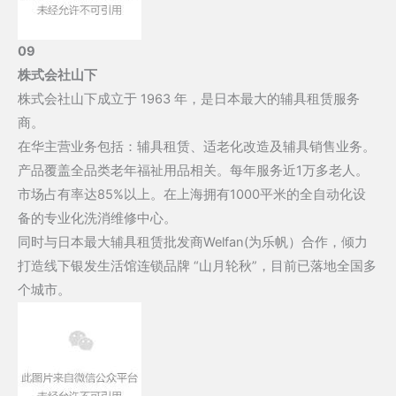
09
株式会社山下
株式会社山下成立于 1963 年，是日本最大的辅具租赁服务
商。
在华主营业务包括：辅具租赁、适老化改造及辅具销售业务。
产品覆盖全品类老年福祉用品相关。每年服务近1万多老人。
市场占有率达85%以上。在上海拥有1000平米的全自动化设
备的专业化洗消维修中心。
同时与日本最大辅具租赁批发商Welfan(为乐帆）合作，倾力
打造线下银发生活馆连锁品牌 “山月轮秋”，目前已落地全国多
个城市。