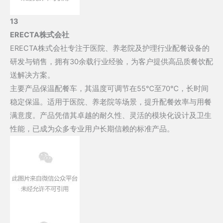
13
ERECTA株式会社
ERECTA株式会社专注于医院、养老院及护理行业配餐设备的
研发与销售，拥有30余载行业经验，为客户提供高品质餐饮配
送解决方案。
主要产品保温配餐车，其温度可调节在55℃至70℃，长时间
稳定保温。适用于医院、养老院等场景，提升配餐效率与用餐
满意度。产品凭借其卓越的耐久性、灵活的模块化设计及卫生
性能，已成为众多专业用户长期信赖的标准产品。