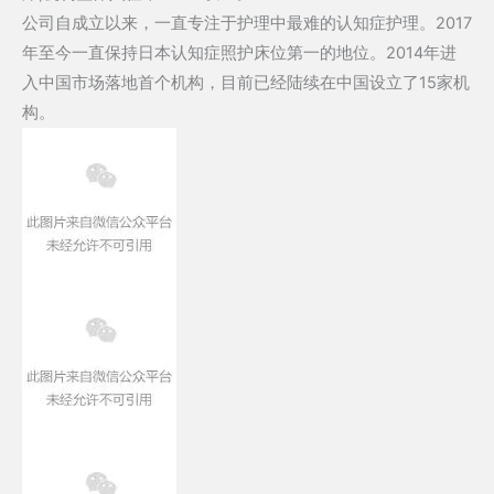
公司自成立以来，一直专注于护理中最难的认知症护理。2017
年至今一直保持日本认知症照护床位第一的地位。2014年进
入中国市场落地首个机构，目前已经陆续在中国设立了15家机
构。