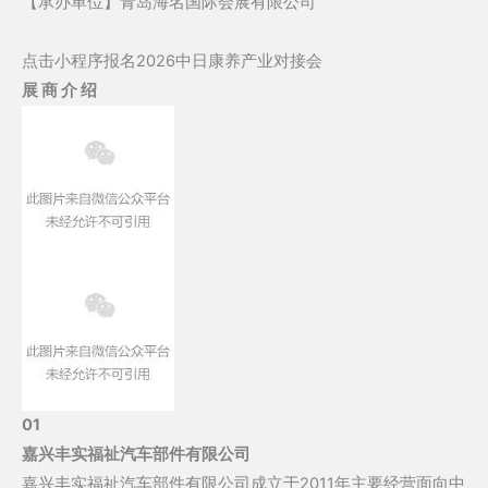
【承办单位】青岛海名国际会展有限公司
点击小程序报名2026中日康养产业对接会
展 商 介 绍
01
嘉兴丰实福祉汽车部件有限公司
嘉兴丰实福祉汽车部件有限公司成立于2011年主要经营面向中