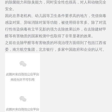
的除菌能力和除臭能力，同时安全性也很高，对人和动物完全
安全。
因此在养老机构、幼儿园等卫生条件要求高的地方，凭借病毒
感染对策、异味消除对策等功能，被使用得非常多。除了对流
行性传染病毒有立竿见影的强力去除效果以外，在去除建材甲
醛等有害物质的国家检测中也取得了非常显著的效果。
之前在去除甲醛等有害物质的环境治理方面得到了包括江西省
委，南方航空集团，北京银行，多家中国政府和企业的认可。