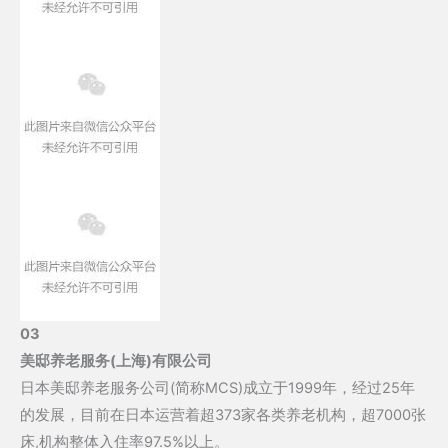
03
美邸养老服务(上海)有限公司
日本美邸养老服务公司(简称MCS)成立于1999年，经过25年
的发展，目前在日本运营着超373家各类养老机构，超7000张
床,机构整体入住率97.5%以上。