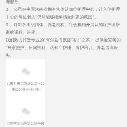
理服务。
2 、公司在中国河南省拥有实体
认知症护理
中心，让入住护理
中心的每位老人“仍然能够继续感受到家的氛围”。
3 、针对各组织团体、养老机构、社会机构开展认知症护理培
训的课程、讲座。
我们致力打造专业的“阿尔兹海默症”看护之家； 提供最完善的
“居家照护、日间照料、认知症护理、看护培训、养老咨询服
务。