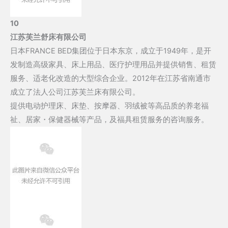
10
江苏芙兰舒床有限公司
日本FRANCE BED集团位于日本东京，成立于1949年，是开
发制造高级家具、床上用品、医疗护理用品并提供销售、租赁
服务、适老化改造的大型综合企业。2012年在江苏省南通市
成立了法人公司江苏芙兰床有限公司。
提供电动护理床、床垫、按摩器、羽绒被等高品质的养老福
祉、居家・保健器械等产品，及福具租赁服务的咨询服务。