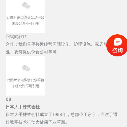
回锅肉软膳
合作：我们希望接近经营医院设施、护理设施、家庭服务的企
业，要有提供伙食公司等等
08
日本大手株式会社
日本大手株式会社成立于1998年，总部位于东京，专注于通
过数字技术推动大健康产业革新。