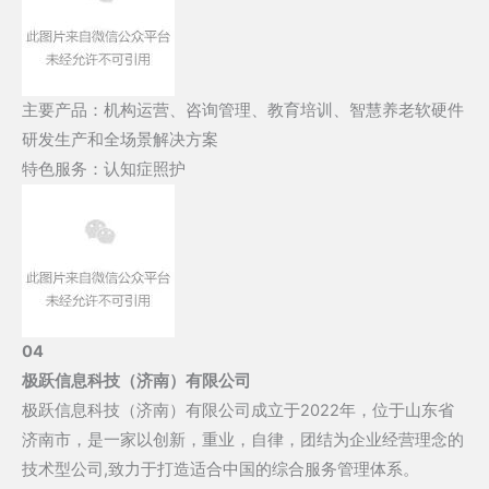
主要产品：机构运营、咨询管理、教育培训、智慧养老软硬件
研发生产和全场景解决方案
特色服务：认知症照护
04
极跃信息科技（济南）有限公司
极跃信息科技（济南）有限公司成立于2022年，位于山东省
济南市，是一家以创新，重业，自律，团结为企业经营理念的
技术型公司,致力于打造适合中国的综合服务管理体系。