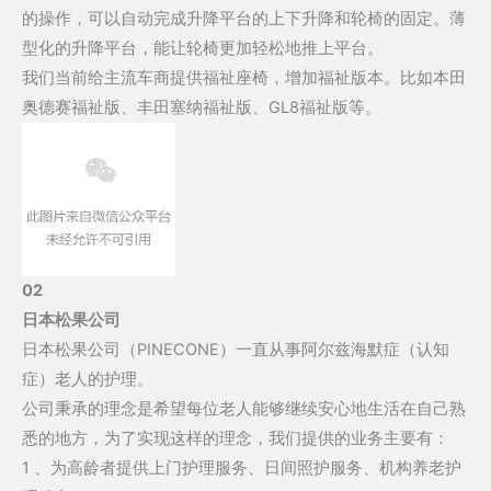
的操作，可以自动完成升降平台的上下升降和轮椅的固定。薄
型化的升降平台，能让轮椅更加轻松地推上平台。
我们当前给主流车商提供福祉座椅，增加福祉版本。比如本田
奥德赛福祉版、丰田塞纳福祉版、GL8福祉版等。
02
日本松果公司
日本松果公司（PINECONE）一直从事阿尔兹海默症（认知
症）老人的护理。
公司秉承的理念是希望每位老人能够继续安心地生活在自己熟
悉的地方，为了实现这样的理念，我们提供的业务主要有：
1 、为高龄者提供上门护理服务、日间照护服务、机构养老护