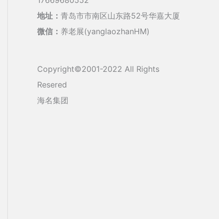
地址：
青岛市市南区山东路52号华嘉大厦
微信：
养老展(yanglaozhanHM)
Copyright©2001-2022 All Rights
Resered
海名集团