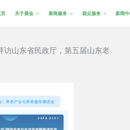
主页
关于展会
展商服务
观众服务
新闻中
拜访山东省民政厅，第五届山东老