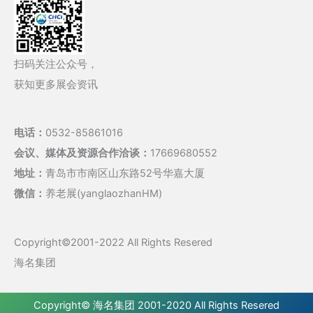
扫码关注公众号，
获知更多展会资讯
电话：
0532-85861016
会议、媒体及资源合作洽谈：
17669680552
地址：
青岛市市南区山东路52号华嘉大厦
微信：
养老展(yanglaozhanHM)
Copyright©2001-2022 All Rights Resered
海名集团
Copyright©
海名集团
2001-2020 All Rights Resered