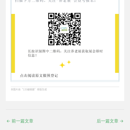
←
前一篇文章
后一篇文章
→