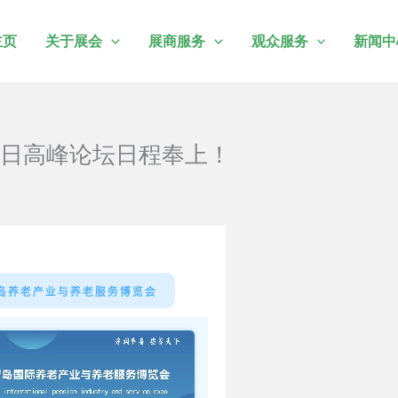
主页
关于展会
展商服务
观众服务
新闻中
首日高峰论坛日程奉上！