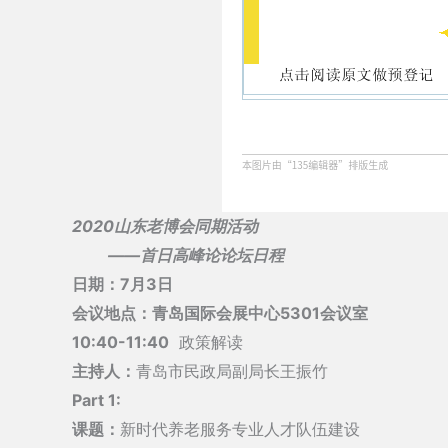
2020山东老博会同期活动
——首日高峰论论坛日程
日期：7月3日
会议地点：青岛国际会展中心5301会议室
10:40-11:40
政策解读
主持人：
青岛市民政局副局长王振竹
Part 1:
课题：
新时代养老服务专业人才队伍建设