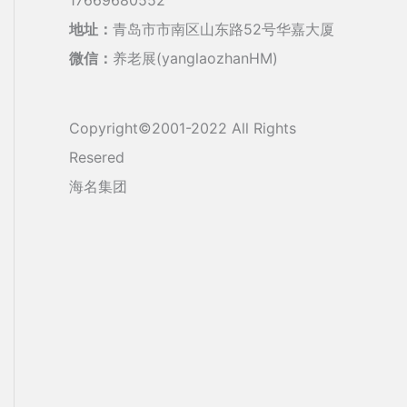
地址：
青岛市市南区山东路52号华嘉大厦
微信：
养老展(yanglaozhanHM)
Copyright©2001-2022 All Rights
Resered
海名集团