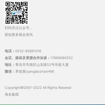
扫码关注公众号，
获知更多展会资讯
电话：
0532-85861016
会议、媒体及资源合作洽谈：
17669680552
地址：
青岛市市南区山东路52号华嘉大厦
微信：
养老展(yanglaozhanHM)
Copyright©2001-2022 All Rights Resered
海名集团