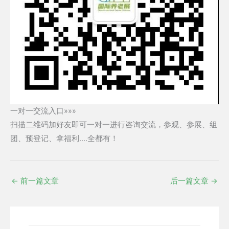
一对一交流入口»»»
扫描二维码加好友即可一对一进行咨询交流，参观、参展、组
团、预登记、拿福利....全都有！
←
前一篇文章
后一篇文章
→