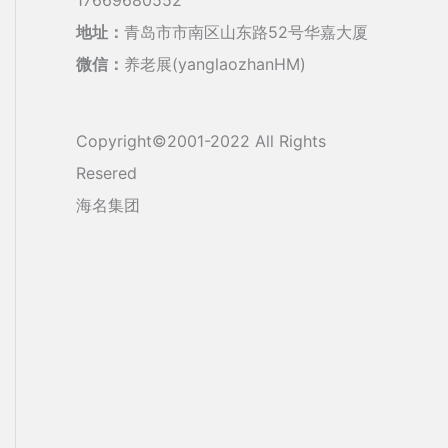
地址：
青岛市市南区山东路52号华嘉大厦
微信：
养老展(yanglaozhanHM)
Copyright©2001-2022 All Rights
Resered
海名集团