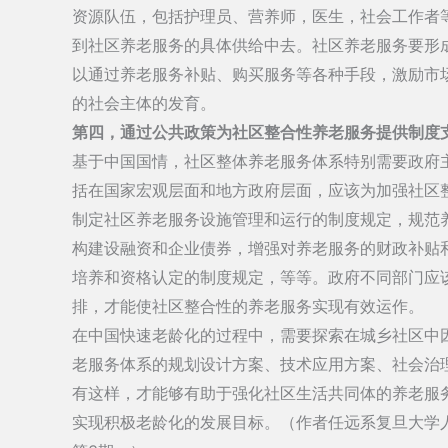
资源队伍，包括护理员、营养师，医生，社会工作者
到社区养老服务的具体供给中去。社区养老服务要形
以通过养老服务补贴、购买服务等各种手段，激励市
的社会主体的发育。
第四，通过公共政策为社区整合性养老服务提供制度
基于中国国情，社区整体养老服务体系特别需要政府
括在国家宏观层面和地方政府层面，应该为加强社区
制定社区养老服务设施管理和运行的制度规定，规范
构建设融资和企业债券，增强对养老服务的财政补贴
培养和资格认定的制度规定，等等。政府不同部门应
排，才能使社区整合性的养老服务实现有效运作。
在中国快速老龄化的过程中，需要探索在城乡社区中
老服务体系的规划设计方案、技术应用方案、社会治
有这样，才能够有助于强化社区生活共同体的养老服
实现积极老龄化的发展目标。（作者任远系复旦大学人