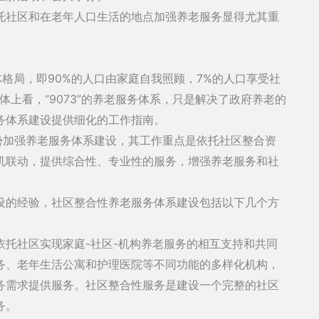
托社区和在老年人口生活的地点加强养老服务显得尤其重
总体格局，即90%的人口由家庭自我照顾，7%的人口享受社
上看，“9073”的养老服务体系，只是解决了政府养老的
务体系建设提供细化的工作指南。
势加强养老服务体系建设，其工作重点是依托社区整合资
机联动，提供综合性、专业性的服务，增强养老服务和社
设的经验，社区整合性养老服务体系建设包括以下几个方
依托社区实现家庭-社区-机构养老服务的相互支持和共同
务、老年生活公寓和护理医院等不同功能的多样化机构，
务需求提供服务。社区整合性服务是建设一个完整的社区
务。