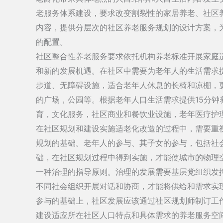
老服务体系建设，要求改变割裂性的家居养老、社区
内容，提供分层次的社区养老服务规划的设计方案，
的配置。
社区整合性养老服务要求依托机构养老标准开展家庭
和新的发展机遇。在社区中需要为老年人的生活需求
步道、无障碍设施，适合老年人休息的长椅和凉棚，
的广场，公园等。根据老年人口生活需求提供15分
育，文化服务，社区商业和餐饮业设施，老年医疗护
在社区规划和建设实施适老化改造的过程中，需要重
规划的基础。老年人的参与、其子女的参与，包括社
础，在社区规划过程中得到实施，才能使城市的物理
一种治理的指导原则。治理的发展需要基层党组织发
不同社会组织开展对话和协商，才能将供给和需求实
参与的基础上，社区发展应该通过社区规划师制订工
建设适应所在社区人口特点和具体需求的养老服务空