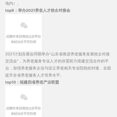
地内）。
top9：
举办2021养老人才校企对接会
2021计划在展会同期举办“山东省推进养老服务发展校企对接
交流会”，为养老服务专业人才的供需双方搭建交流合作的平
台，加强养老服务企业与设立养老相关专业院校的对接，全面
提升全省养老服务人才培养水平。
top10：
组建四省养老产业联盟