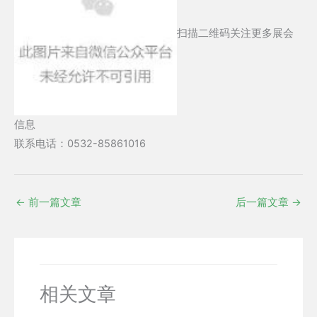
扫描二维码关注更多展会
信息
联系电话：0532-85861016
←
前一篇文章
后一篇文章
→
相关文章