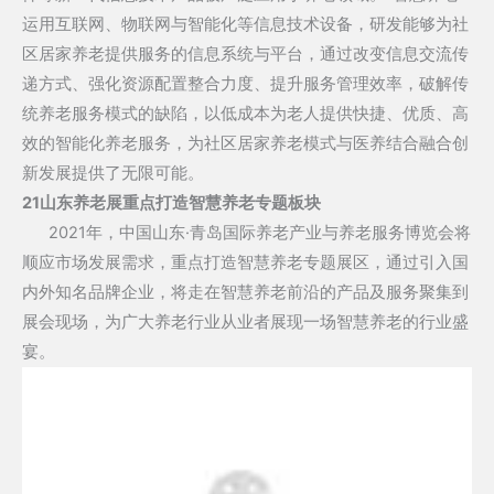
运用互联网、物联网与智能化等信息技术设备，研发能够为社
区居家养老提供服务的信息系统与平台，通过改变信息交流传
递方式、强化资源配置整合力度、提升服务管理效率，破解传
统养老服务模式的缺陷，以低成本为老人提供快捷、优质、高
效的智能化养老服务，为社区居家养老模式与医养结合融合创
新发展提供了无限可能。
21山东养老展重点打造智慧养老专题板块
2021年，中国山东·青岛国际养老产业与养老服务博览会将
顺应市场发展需求，重点打造智慧养老专题展区，通过引入国
内外知名品牌企业，将走在智慧养老前沿的产品及服务聚集到
展会现场，为广大养老行业从业者展现一场智慧养老的行业盛
宴。