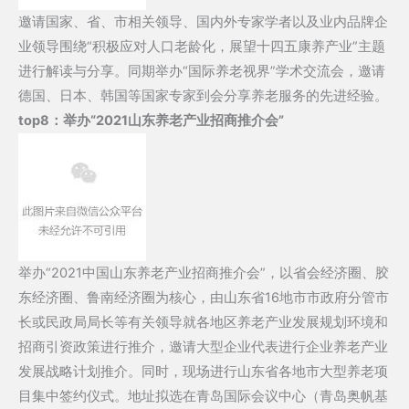
邀请国家、省、市相关领导、国内外专家学者以及业内品牌企
业领导围绕“积极应对人口老龄化，展望十四五康养产业”主题
进行解读与分享。同期举办“国际养老视界”学术交流会，邀请
德国、日本、韩国等国家专家到会分享养老服务的先进经验。
top8：
举办“2021山东养老产业招商推介会”
举办“2021中国山东养老产业招商推介会”，以省会经济圈、胶
东经济圈、鲁南经济圈为核心，由山东省16地市市政府分管市
长或民政局局长等有关领导就各地区养老产业发展规划环境和
招商引资政策进行推介，邀请大型企业代表进行企业养老产业
发展战略计划推介。同时，现场进行山东省各地市大型养老项
目集中签约仪式。地址拟选在青岛国际会议中心（青岛奥帆基