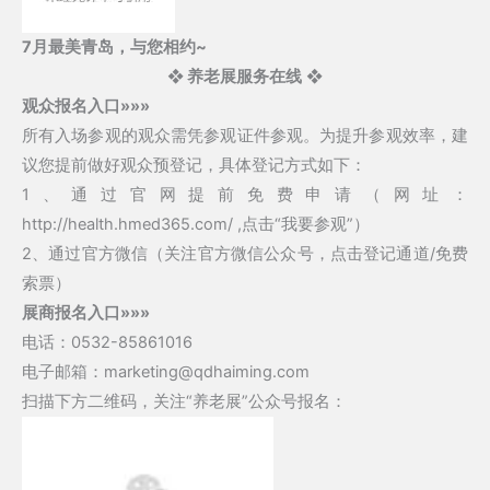
7月最美青岛，与您相约~
❖
养老展服务在线
❖
观众报名入口»»»
所有入场参观的观众需凭参观证件参观。为提升参观效率，建
议您提前做好观众预登记，具体登记方式如下：
1、通过官网提前免费申请（网址：
http://health.hmed365.com/ ,点击“我要参观”）
2、通过官方微信（关注官方微信公众号，点击登记通道/免费
索票）
展商报名入口»»»
电话：0532-85861016
电子邮箱：marketing@qdhaiming.com
扫描下方二维码，关注“养老展”公众号报名：