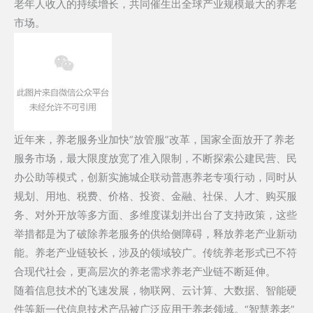
老年人收入的持续增长，共同催生出全球产业规模最大的养老
市场。
近年来，养老服务业加快“放管服”改革，国家全面放开了养老
服务市场，最大限度放宽了准入限制，不断探索公建民营、民
办公助等模式，创新实施城企联动普惠养老专项行动，同时从
规划、用地、税费、价格、投资、金融、社保、人才、购买服
务、对外开放等多方面、多维度谋划并出台了支持政策，这些
举措都是为了破除养老服务的供给侧障碍，释放养老产业新动
能。养老产业链较长，涉及的领域较广。传统养老形式已不符
合现代社会，更高层次的养老需求养老产业链不断延伸。
随着信息技术的飞速发展，物联网、云计算、大数据、智能硬
件等新一代信息技术产品被广泛应用于养老领域。“智慧养老”