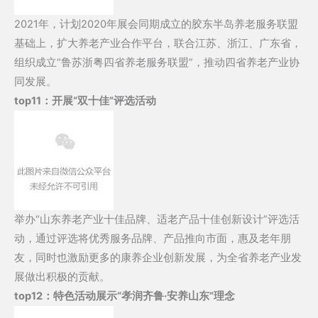
2021年，计划2020年展会同期成立的胶东半岛养老服务联盟
基础上，扩大养老产业合作平台，联合江苏、浙江、广东省，
组织成立“鲁苏浙粤四省养老服务联盟”，推动四省养老产业协
同发展。
top11：
开展“双十佳”评选活动
举办“山东养老产业十佳品牌、适老产品十佳创新设计”评选活
动，通过评选将优秀服务品牌、产品推向市面，惠及老年朋
友，同时也激励更多的康养企业创新发展，为全省养老产业发
展做出积极的贡献。
top12：
特色活动展示“孝润齐鲁·安养山东”理念