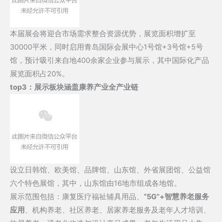
本届展会将迎合市场需求整合资源优势，展览面积增扩至
30000平米，同时启用青岛国际会展中心1号馆+3号馆+5号
馆，预计吸引来自地400余家企业参与展示，其中国际化产品
展览面积占20%。
top3：
展示板块涵盖康养产业全产业链
设立日韩馆、欧美馆、品牌馆、山东馆、外省展团馆、公益馆
六个特色展馆，其中，山东馆由16地市组成各地馆。
展示范围包括：康复医疗福祉辅具用品、
“5G”+智慧养老服务
应用
、机构养老、社区养老、居家养老服务及老年人才培训、