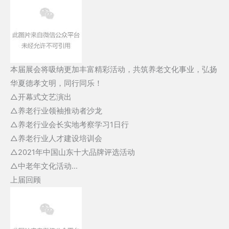
本届展会将吸纳更加丰富精彩活动，共筑养老文化事业，弘扬
华夏德孝文明，同行同乐！
△开幕式文艺演出
△养老行业领袖推动者沙龙
△养老行业会长实地考察学习1日行
△养老行业人才建设培训会
△2021年中国山东十大品牌评选活动
△中老年文化活动…
上届回顾