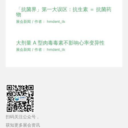
「抗菌界」第一大误区：抗生素 ＝ 抗菌药
物
展会新闻
/ 作者：
hmdent_tk
大剂量 A 型肉毒毒素不影响心率变异性
展会新闻
/ 作者：
hmdent_tk
扫码关注公众号，
获知更多展会资讯