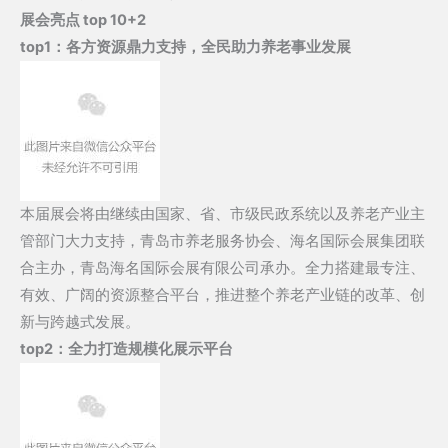
展会亮点 top 10+2
top1：
各方资源鼎力支持，全民助力养老事业发展
本届展会将由继续由国家、省、市级民政系统以及养老产业主
管部门大力支持，青岛市养老服务协会、海名国际会展集团联
合主办，青岛海名国际会展有限公司承办。全力搭建最专注、
有效、广阔的资源整合平台，推进整个养老产业链的改革、创
新与跨越式发展。
top2：
全力打造规模化展示平台