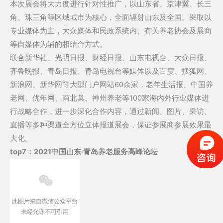
本次展会将大力度进行针对性推广，以山东省、京津冀、长三
角、珠三角等区域城市为核心，全面辐射山东及全国。采取以
专业媒体为主，大众媒体和民政系统内、有关养老协会及展商
等自媒体为辅的相结合方式。
联合新华社、光明日报、财经日报、山东电视台、大众日报、
齐鲁晚报、青岛日报、青岛电视台等媒体以及百度、搜狐网、
新浪网、新华网等大型门户网站60余家，老年生活报、中国养
老网、优年网、南北巢、神州养老等100家海内外行业媒体进
行战略合作，进一步深化合作内容，通过新闻、图片、采访、
直播等多种渠道全方位立体报道展会，保证参展商参展效果最
大化。
top7：
2021中国山东·青岛养老服务高峰论坛