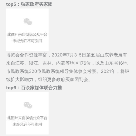
top5：
独家政府买家团
博览会合作资源丰富，2020年7月3-5日第五届山东养老展有
来自江苏、浙江、吉林、内蒙等地区176位，以及山东省16地
市民政系统320位民政系统领导集体参会考察。2021年，将继
续扩大影响力，组织更多政府买家团到会。
top6：
百余家媒体联合力推