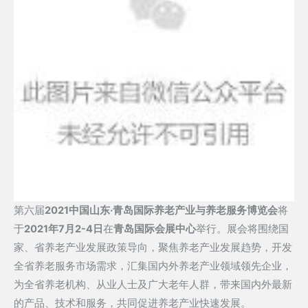
第六届
2021中国山东·青岛国际养老产业与养老服务博览会
将
于
2021年7月2-4日
在
青岛国际会展中心
举行。展会将围绕国
家、省养老产业发展政策导向，聚焦养老产业发展趋势，开发
全省养老服务市场需求，汇集国内外养老产业领域领先企业，
为全省养老机构、从业人士及广大老年人群，带来国内外最新
的产品、技术和服务，共同促进养老产业快速发展。